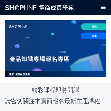
精彩課程即將開課
請密切關注本頁面報名最新主題課程！