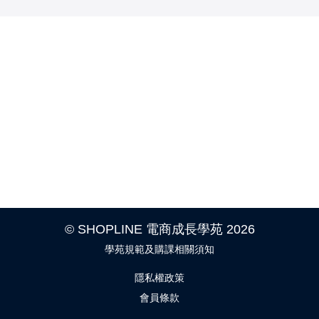
© SHOPLINE 電商成長學苑 2026
學苑規範及購課相關須知
隱私權政策
會員條款