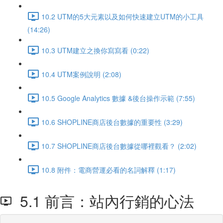
10.2 UTM的5大元素以及如何快速建立UTM的小工具
(14:26)
10.3 UTM建立之換你寫寫看 (0:22)
10.4 UTM案例說明 (2:08)
10.5 Google Analytics 數據 &後台操作示範 (7:55)
10.6 SHOPLINE商店後台數據的重要性 (3:29)
10.7 SHOPLINE商店後台數據從哪裡觀看？ (2:02)
10.8 附件：電商營運必看的名詞解釋 (1:17)
5.1 前言：站內行銷的心法