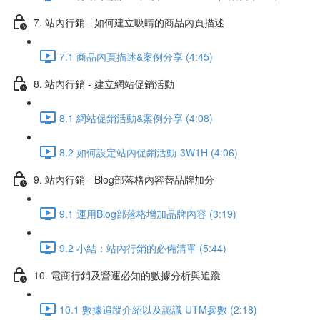
7. 站內行銷 - 如何建立吸睛的商品內頁描述
7.1 商品內頁描述&案例分享 (4:45)
8. 站內行銷 - 建立網站促銷活動
8.1 網站促銷活動&案例分享 (4:08)
8.2 如何設定站內促銷活動-3W1H (4:06)
9. 站內行銷 - Blog部落格內容替品牌加分
9.1 運用Blog部落格增加品牌內容 (3:19)
9.2 小結：站內行銷的必備清單 (5:44)
10. 電商行銷及營運必知的數據分析與追蹤
10.1 數據追蹤介紹以及認識 UTM參數 (2:18)