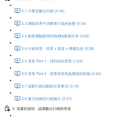
2.1 什麼是數位行銷 (0:34)
2.2 網路世界中消費者行為的改變 (0:34)
2.3 顧客體驗路徑5A架構&案例分享 (3:02)
2.4 行銷本質：受眾 x 渠道 x 傳播訊息 (0:28)
2.5 受眾 Part 1：找到你的受眾 (1:24)
2.6 受眾 Part 2：受眾也有高低價值的區隔 (2:45)
2.7 規劃行銷活動的注意事項 (3:18)
2.8 建立的網店行銷漏斗 (2:37)
3. 流量的源頭 - 認識數位行銷的管道