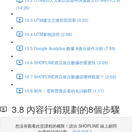
(14:26)
10.3 UTM建立之換你寫寫看 (0:22)
10.4 UTM案例說明 (2:08)
10.5 Google Analytics 數據 &後台操作示範 (7:55)
10.6 SHOPLINE商店後台數據的重要性 (3:29)
10.7 SHOPLINE商店後台數據從哪裡觀看？ (2:02)
10.8 附件：電商營運必看的名詞解釋 (1:17)
3.8 內容行銷規劃的8個步驟
您沒有觀看此堂課程的權限！請洽 SHOPLINE 線上顧問
如果您已經註冊，
你必須登入
.