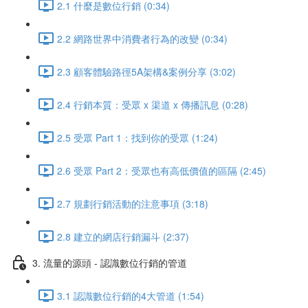
2.1 什麼是數位行銷 (0:34)
2.2 網路世界中消費者行為的改變 (0:34)
2.3 顧客體驗路徑5A架構&案例分享 (3:02)
2.4 行銷本質：受眾 x 渠道 x 傳播訊息 (0:28)
2.5 受眾 Part 1：找到你的受眾 (1:24)
2.6 受眾 Part 2：受眾也有高低價值的區隔 (2:45)
2.7 規劃行銷活動的注意事項 (3:18)
2.8 建立的網店行銷漏斗 (2:37)
3. 流量的源頭 - 認識數位行銷的管道
3.1 認識數位行銷的4大管道 (1:54)