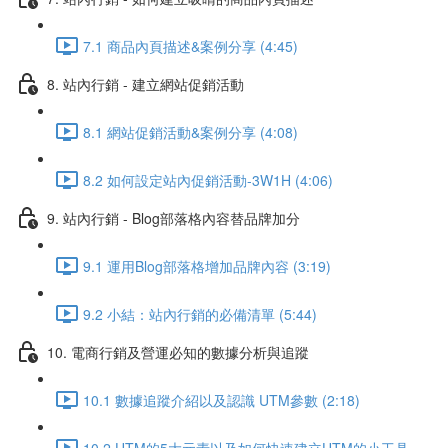
7.1 商品內頁描述&案例分享 (4:45)
8. 站內行銷 - 建立網站促銷活動
8.1 網站促銷活動&案例分享 (4:08)
8.2 如何設定站內促銷活動-3W1H (4:06)
9. 站內行銷 - Blog部落格內容替品牌加分
9.1 運用Blog部落格增加品牌內容 (3:19)
9.2 小結：站內行銷的必備清單 (5:44)
10. 電商行銷及營運必知的數據分析與追蹤
10.1 數據追蹤介紹以及認識 UTM參數 (2:18)
10.2 UTM的5大元素以及如何快速建立UTM的小工具