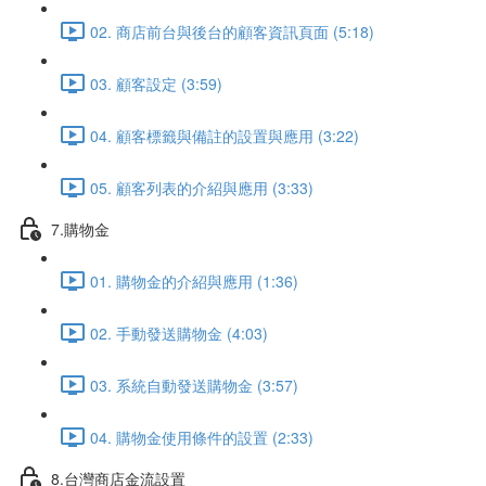
02. 商店前台與後台的顧客資訊頁面 (5:18)
03. 顧客設定 (3:59)
04. 顧客標籤與備註的設置與應用 (3:22)
05. 顧客列表的介紹與應用 (3:33)
7.購物金
01. 購物金的介紹與應用 (1:36)
02. 手動發送購物金 (4:03)
03. 系統自動發送購物金 (3:57)
04. 購物金使用條件的設置 (2:33)
8.台灣商店金流設置