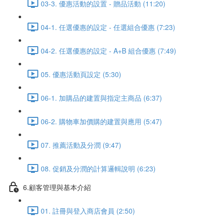
03-3. 優惠活動的設置 - 贈品活動 (11:20)
04-1. 任選優惠的設定 - 任選組合優惠 (7:23)
04-2. 任選優惠的設定 - A+B 組合優惠 (7:49)
05. 優惠活動頁設定 (5:30)
06-1. 加購品的建置與指定主商品 (6:37)
06-2. 購物車加價購的建置與應用 (5:47)
07. 推薦活動及分潤 (9:47)
08. 促銷及分潤的計算邏輯說明 (6:23)
6.顧客管理與基本介紹
01. 註冊與登入商店會員 (2:50)