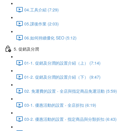
04.工具介紹 (7:29)
05.課後作業 (2:03)
06.如何持續優化 SEO (5:12)
5. 促銷及分潤
01-1. 促銷及分潤的設置介紹（上） (7:14)
01-2. 促銷及分潤的設置介紹（下） (9:47)
02. 免運費的設置 - 全店與指定商品免運活動 (5:59)
03-1. 優惠活動的設置 - 全店折扣 (6:19)
03-2. 優惠活動的設置 - 指定商品與分類折扣 (6:43)