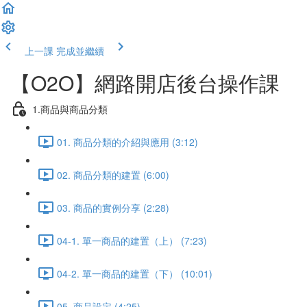
上一課
完成並繼續
【O2O】網路開店後台操作課
1.商品與商品分類
01. 商品分類的介紹與應用 (3:12)
02. 商品分類的建置 (6:00)
03. 商品的實例分享 (2:28)
04-1. 單一商品的建置（上） (7:23)
04-2. 單一商品的建置（下） (10:01)
05. 商品設定 (4:25)