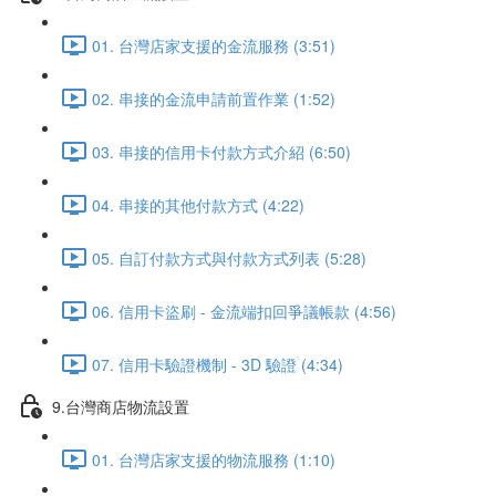
01. 台灣店家支援的金流服務 (3:51)
02. 串接的金流申請前置作業 (1:52)
03. 串接的信用卡付款方式介紹 (6:50)
04. 串接的其他付款方式 (4:22)
05. 自訂付款方式與付款方式列表 (5:28)
06. 信用卡盜刷 - 金流端扣回爭議帳款 (4:56)
07. 信用卡驗證機制 - 3D 驗證 (4:34)
9.台灣商店物流設置
01. 台灣店家支援的物流服務 (1:10)