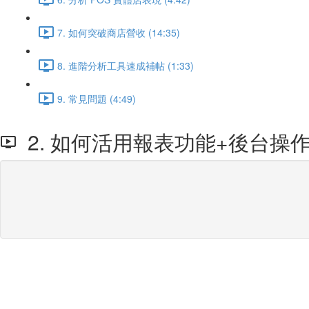
7. 如何突破商店營收 (14:35)
8. 進階分析工具速成補帖 (1:33)
9. 常見問題 (4:49)
2. 如何活用報表功能+後台操