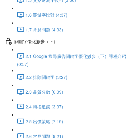
1.6 關鍵字比對 (4:37)
1.7 常見問題 (4:33)
關鍵字優化撇步（下）
2.1 Google 搜尋廣告關鍵字優化撇步（下）課程介紹
(0:57)
2.2 排除關鍵字 (3:27)
2.3 品質分數 (6:39)
2.4 轉換追蹤 (3:37)
2.5 出價策略 (7:19)
2.6 常見問題 (9:21)