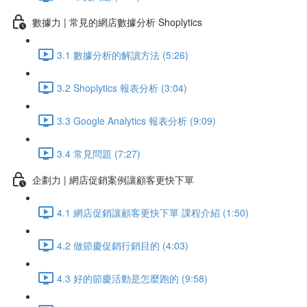
數據力 | 常見的網店數據分析 Shoplytics
3.1 數據分析的解讀方法 (5:26)
3.2 Shoplytics 報表分析 (3:04)
3.3 Google Analytics 報表分析 (9:09)
3.4 常見問題 (7:27)
企劃力 | 網店促銷案例讓顧客更快下單
4.1 網店促銷讓顧客更快下單 課程介紹 (1:50)
4.2 做節慶促銷行銷目的 (4:03)
4.3 好的節慶活動是怎麼跑的 (9:58)