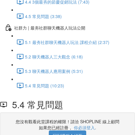
4.4 3個最夯的節慶促銷玩法 (7:43)
4.5 常見問題 (3:38)
社群力 | 最夯社群聊天機器人玩法公開
5.1 最夯社群聊天機器人玩法 課程介紹 (2:37)
5.2 聊天機器人三大觀念 (6:18)
5.3 聊天機器人應用案例 (5:31)
5.4 常見問題 (10:23)
5.4 常見問題
您沒有觀看此堂課程的權限！請洽 SHOPLINE 線上顧問
如果您已經註冊，
你必須登入
.