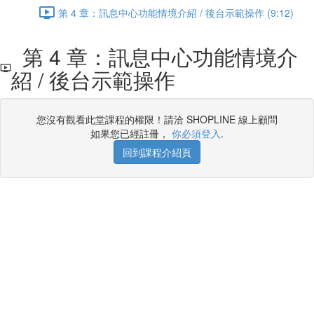
第 4 章：訊息中心功能情境介紹 / 後台示範操作 (9:12)
第 4 章：訊息中心功能情境介
紹 / 後台示範操作
您沒有觀看此堂課程的權限！請洽 SHOPLINE 線上顧問
如果您已經註冊，
你必須登入
.
回到課程介紹頁