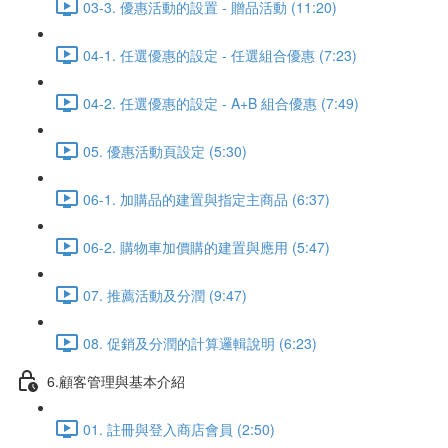
03-3. 優惠活動的設置 - 贈品活動 (11:20)
04-1. 任選優惠的設定 - 任選組合優惠 (7:23)
04-2. 任選優惠的設定 - A+B 組合優惠 (7:49)
05. 優惠活動頁設定 (5:30)
06-1. 加購品的建置與指定主商品 (6:37)
06-2. 購物車加價購的建置與應用 (5:47)
07. 推薦活動及分潤 (9:47)
08. 促銷及分潤的計算邏輯說明 (6:23)
6.顧客管理與基本介紹
01. 註冊與登入商店會員 (2:50)