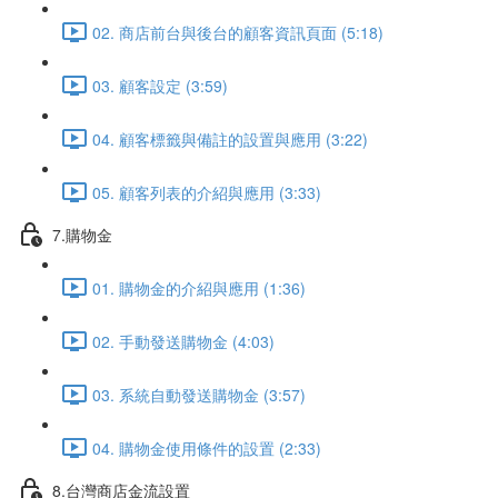
02. 商店前台與後台的顧客資訊頁面 (5:18)
03. 顧客設定 (3:59)
04. 顧客標籤與備註的設置與應用 (3:22)
05. 顧客列表的介紹與應用 (3:33)
7.購物金
01. 購物金的介紹與應用 (1:36)
02. 手動發送購物金 (4:03)
03. 系統自動發送購物金 (3:57)
04. 購物金使用條件的設置 (2:33)
8.台灣商店金流設置