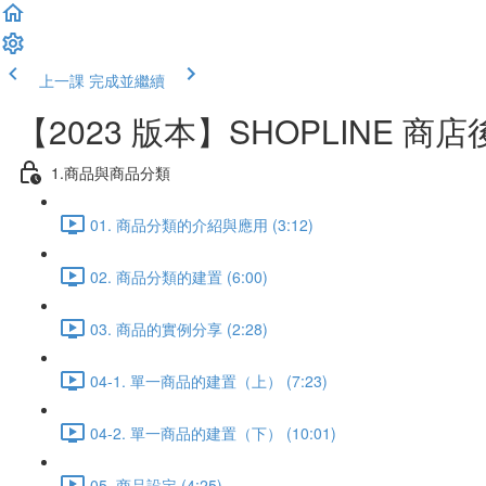
上一課
完成並繼續
【2023 版本】SHOPLINE 商
1.商品與商品分類
01. 商品分類的介紹與應用 (3:12)
02. 商品分類的建置 (6:00)
03. 商品的實例分享 (2:28)
04-1. 單一商品的建置（上） (7:23)
04-2. 單一商品的建置（下） (10:01)
05. 商品設定 (4:25)