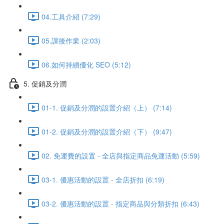
04.工具介紹 (7:29)
05.課後作業 (2:03)
06.如何持續優化 SEO (5:12)
5. 促銷及分潤
01-1. 促銷及分潤的設置介紹（上） (7:14)
01-2. 促銷及分潤的設置介紹（下） (9:47)
02. 免運費的設置 - 全店與指定商品免運活動 (5:59)
03-1. 優惠活動的設置 - 全店折扣 (6:19)
03-2. 優惠活動的設置 - 指定商品與分類折扣 (6:43)