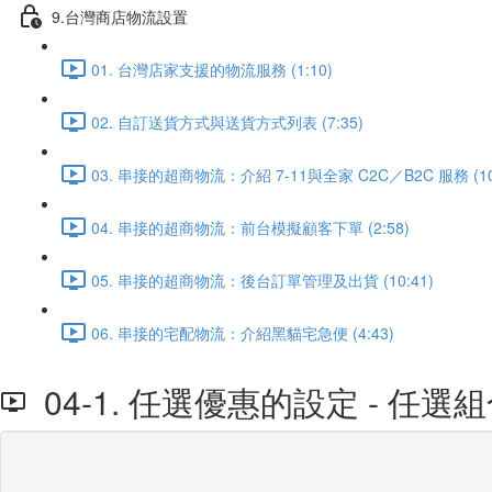
9.台灣商店物流設置
01. 台灣店家支援的物流服務 (1:10)
02. 自訂送貨方式與送貨方式列表 (7:35)
03. 串接的超商物流：介紹 7-11與全家 C2C／B2C 服務 (10
04. 串接的超商物流：前台模擬顧客下單 (2:58)
05. 串接的超商物流：後台訂單管理及出貨 (10:41)
06. 串接的宅配物流：介紹黑貓宅急便 (4:43)
04-1. 任選優惠的設定 - 任選