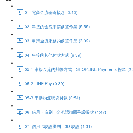
01. 電商金流基礎概念 (3:43)
02. 串接的金流申請前置作業 (5:55)
03. 申請金流服務的前置作業 (3:02)
04. 串接的其他付款方式 (6:39)
05-1.串接金流的對帳方式、SHOPLINE Payments 撥款 (2:
05-2 LINE Pay (0:39)
05-3 串接物流取貨付款 (0:54)
06. 信用卡盜刷 - 金流端扣回爭議帳款 (4:47)
07. 信用卡驗證機制 - 3D 驗證 (4:31)