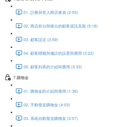
01. 註冊與登入商店會員 (2:50)
02. 商店前台與後台的顧客資訊頁面 (5:18)
03. 顧客設定 (3:59)
04. 顧客標籤與備註的設置與應用 (3:22)
05. 顧客列表的介紹與應用 (3:33)
7.購物金
01. 購物金的介紹與應用 (1:36)
02. 手動發送購物金 (4:03)
03. 系統自動發送購物金 (3:57)