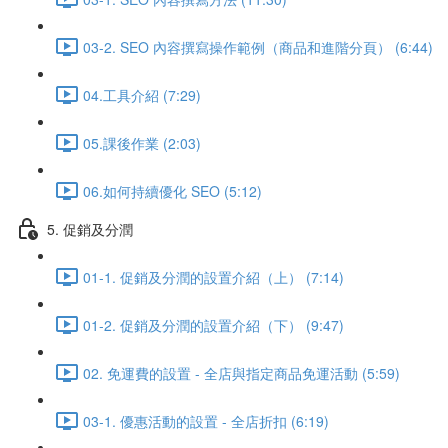
03-2. SEO 內容撰寫操作範例（商品和進階分頁） (6:44)
04.工具介紹 (7:29)
05.課後作業 (2:03)
06.如何持續優化 SEO (5:12)
5. 促銷及分潤
01-1. 促銷及分潤的設置介紹（上） (7:14)
01-2. 促銷及分潤的設置介紹（下） (9:47)
02. 免運費的設置 - 全店與指定商品免運活動 (5:59)
03-1. 優惠活動的設置 - 全店折扣 (6:19)