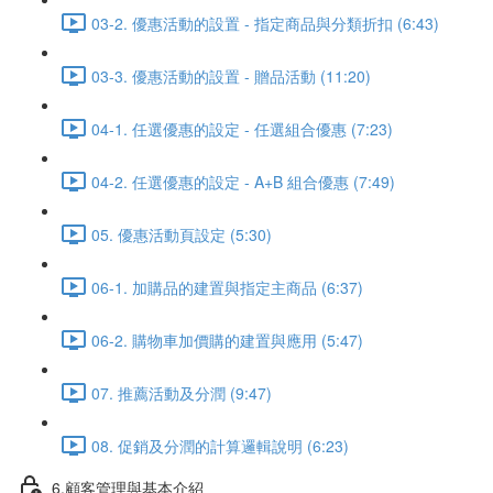
03-2. 優惠活動的設置 - 指定商品與分類折扣 (6:43)
03-3. 優惠活動的設置 - 贈品活動 (11:20)
04-1. 任選優惠的設定 - 任選組合優惠 (7:23)
04-2. 任選優惠的設定 - A+B 組合優惠 (7:49)
05. 優惠活動頁設定 (5:30)
06-1. 加購品的建置與指定主商品 (6:37)
06-2. 購物車加價購的建置與應用 (5:47)
07. 推薦活動及分潤 (9:47)
08. 促銷及分潤的計算邏輯說明 (6:23)
6.顧客管理與基本介紹