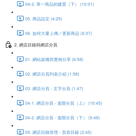
04-2. 單一商品的建置（下） (10:01)
05. 商品設定 (4:25)
06. 如何大量上傳／更新商品 (6:37)
2. 網店目錄與網店分頁
01. 網站架構與實例分享 (6:58)
02. 網店分頁列表介紹 (1:58)
03. 網店分頁 - 文字分頁 (1:47)
04-1. 網店分頁 - 進階分頁（上） (10:45)
04-2. 網店分頁 - 進階分頁（下） (5:49)
05. 網店目錄管理 - 頁首目錄 (2:45)