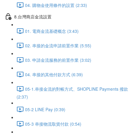
04. 購物金使用條件的設置 (2:33)
8.台灣商店金流設置
01. 電商金流基礎概念 (3:43)
02. 串接的金流申請前置作業 (5:55)
03. 申請金流服務的前置作業 (3:02)
04. 串接的其他付款方式 (6:39)
05-1.串接金流的對帳方式、SHOPLINE Payments 撥款
(2:37)
05-2 LINE Pay (0:39)
05-3 串接物流取貨付款 (0:54)