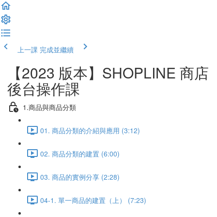
上一課
完成並繼續
【2023 版本】SHOPLINE 商店
後台操作課
1.商品與商品分類
01. 商品分類的介紹與應用 (3:12)
02. 商品分類的建置 (6:00)
03. 商品的實例分享 (2:28)
04-1. 單一商品的建置（上） (7:23)