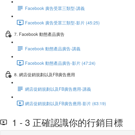
Facebook 廣告受眾三類型-講義
Facebook 廣告受眾三類型-影片 (45:25)
7. Facebook 動態產品廣告
Facebook 動態產品廣告-講義
Facebook 動態產品廣告-影片 (47:24)
8. 網店促銷規劃以及FB廣告應用
網店促銷規劃以及FB廣告應用-講義
網店促銷規劃以及FB廣告應用-影片 (63:19)
1 - 3 正確認識你的行銷目標