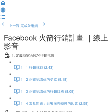
上一課
完成並繼續
Facebook 火箭行銷計畫 ｜線上
影音
1. 定義商家面臨的行銷挑戰
1 - 1 行銷挑戰 (2:43)
1 - 2 正確認識你的受眾 (9:18)
1 - 3 正確認識你的行銷目標 (8:09)
1 - 4 常見問題：影響廣告轉換的因素 (2:59)