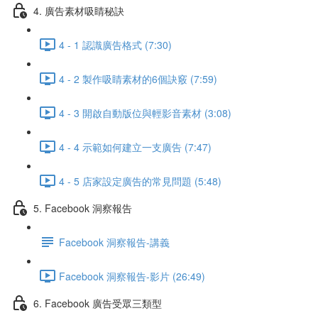
4. 廣告素材吸睛秘訣
4 - 1 認識廣告格式 (7:30)
4 - 2 製作吸睛素材的6個訣竅 (7:59)
4 - 3 開啟自動版位與輕影音素材 (3:08)
4 - 4 示範如何建立一支廣告 (7:47)
4 - 5 店家設定廣告的常見問題 (5:48)
5. Facebook 洞察報告
Facebook 洞察報告-講義
Facebook 洞察報告-影片 (26:49)
6. Facebook 廣告受眾三類型