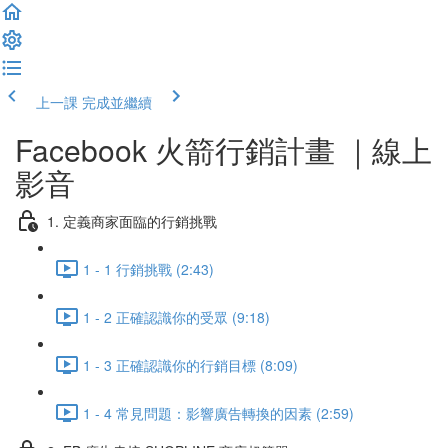
上一課
完成並繼續
Facebook 火箭行銷計畫 ｜線上
影音
1. 定義商家面臨的行銷挑戰
1 - 1 行銷挑戰 (2:43)
1 - 2 正確認識你的受眾 (9:18)
1 - 3 正確認識你的行銷目標 (8:09)
1 - 4 常見問題：影響廣告轉換的因素 (2:59)