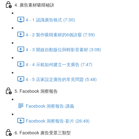
4. 廣告素材吸睛秘訣
4 - 1 認識廣告格式 (7:30)
4 - 2 製作吸睛素材的6個訣竅 (7:59)
4 - 3 開啟自動版位與輕影音素材 (3:08)
4 - 4 示範如何建立一支廣告 (7:47)
4 - 5 店家設定廣告的常見問題 (5:48)
5. Facebook 洞察報告
Facebook 洞察報告-講義
Facebook 洞察報告-影片 (26:49)
6. Facebook 廣告受眾三類型