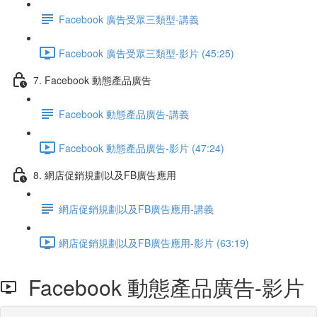
Facebook 廣告受眾三類型-講義
Facebook 廣告受眾三類型-影片 (45:25)
7. Facebook 動態產品廣告
Facebook 動態產品廣告-講義
Facebook 動態產品廣告-影片 (47:24)
8. 網店促銷規劃以及FB廣告應用
網店促銷規劃以及FB廣告應用-講義
網店促銷規劃以及FB廣告應用-影片 (63:19)
Facebook 動態產品廣告-影片