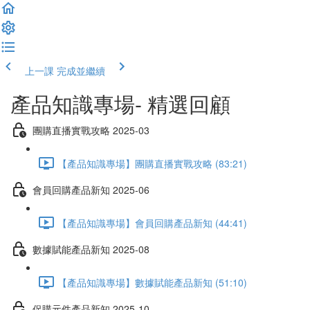
上一課
完成並繼續
產品知識專場- 精選回顧
團購直播實戰攻略 2025-03
【產品知識專場】團購直播實戰攻略 (83:21)
會員回購產品新知 2025-06
【產品知識專場】會員回購產品新知 (44:41)
數據賦能產品新知 2025-08
【產品知識專場】數據賦能產品新知 (51:10)
促購元件產品新知 2025-10