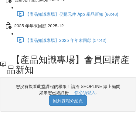
【產品知識專場】促購元件 App 產品新知 (66:46)
2025 年年末回顧 2025-12
【產品知識專場】2025 年年末回顧 (54:42)
【產品知識專場】會員回購產
品新知
您沒有觀看此堂課程的權限！請洽 SHOPLINE 線上顧問
如果您已經註冊，
你必須登入
.
回到課程介紹頁