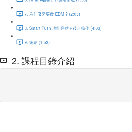
7. 為什麼需要做 EDM ? (2:05)
8. Smart Push 功能亮點＋後台操作 (4:03)
9. 總結 (1:52)
2. 課程目錄介紹