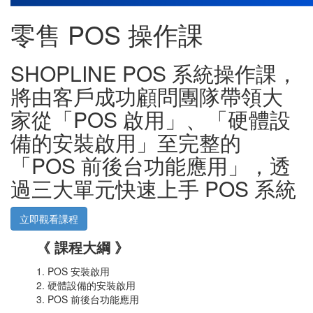
零售 POS 操作課
SHOPLINE POS 系統操作課，
將由客戶成功顧問團隊帶領大
家從「POS 啟用」、「硬體設
備的安裝啟用」至完整的
「POS 前後台功能應用」，透
過三大單元快速上手 POS 系統
立即觀看課程
《 課程大綱 》
1. POS 安裝啟用
2. 硬體設備的安裝啟用
3. POS 前後台功能應用