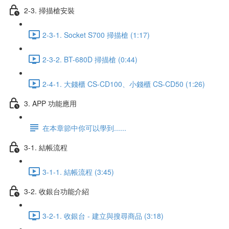
2-3. 掃描槍安裝
2-3-1. Socket S700 掃描槍 (1:17)
2-3-2. BT-680D 掃描槍 (0:44)
2-4-1. 大錢櫃 CS-CD100、小錢櫃 CS-CD50 (1:26)
3. APP 功能應用
在本章節中你可以學到......
3-1. 結帳流程
3-1-1. 結帳流程 (3:45)
3-2. 收銀台功能介紹
3-2-1. 收銀台 - 建立與搜尋商品 (3:18)