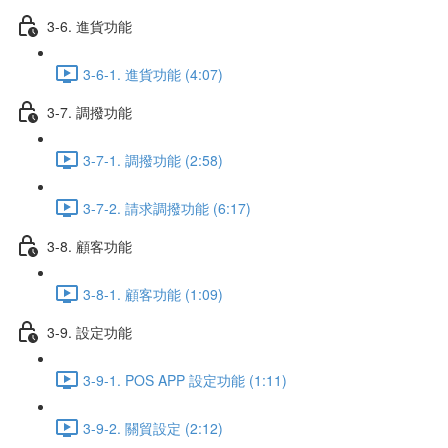
3-6. 進貨功能
3-6-1. 進貨功能 (4:07)
3-7. 調撥功能
3-7-1. 調撥功能 (2:58)
3-7-2. 請求調撥功能 (6:17)
3-8. 顧客功能
3-8-1. 顧客功能 (1:09)
3-9. 設定功能
3-9-1. POS APP 設定功能 (1:11)
3-9-2. 關貿設定 (2:12)