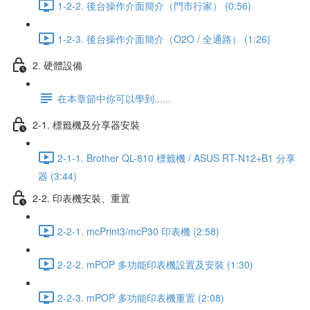
1-2-2. 後台操作介面簡介（門市行家） (0:56)
1-2-3. 後台操作介面簡介（O2O / 全通路） (1:26)
2. 硬體設備
在本章節中你可以學到......
2-1. 標籤機及分享器安裝
2-1-1. Brother QL-810 標籤機 / ASUS RT-N12+B1 分享
器 (3:44)
2-2. 印表機安裝、重置
2-2-1. mcPrint3/mcP30 印表機 (2:58)
2-2-2. mPOP 多功能印表機設置及安裝 (1:30)
2-2-3. mPOP 多功能印表機重置 (2:08)