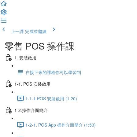
上一課
完成並繼續
零售 POS 操作課
1. 安裝啟用
在接下來的課程你可以學習到
1-1. POS 安裝啟用
1-1-1.POS 安裝啟用 (1:20)
1-2.操作介面簡介
1-2-1. POS App 操作介面簡介 (1:53)