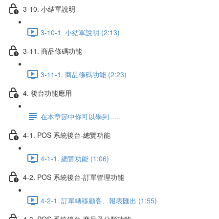
3-10. 小結單說明
3-10-1. 小結單說明 (2:13)
3-11. 商品條碼功能
3-11-1. 商品條碼功能 (2:23)
4. 後台功能應用
在本章節中你可以學到......
4-1. POS 系統後台-總覽功能
4-1-1. 總覽功能 (1:06)
4-2. POS 系統後台-訂單管理功能
4-2-1. 訂單轉移顧客、報表匯出 (1:55)
4-3. POS 系統後台-商品及分類功能