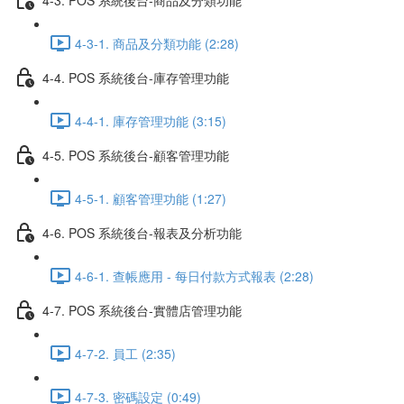
4-3-1. 商品及分類功能 (2:28)
4-4. POS 系統後台-庫存管理功能
4-4-1. 庫存管理功能 (3:15)
4-5. POS 系統後台-顧客管理功能
4-5-1. 顧客管理功能 (1:27)
4-6. POS 系統後台-報表及分析功能
4-6-1. 查帳應用 - 每日付款方式報表 (2:28)
4-7. POS 系統後台-實體店管理功能
4-7-2. 員工 (2:35)
4-7-3. 密碼設定 (0:49)