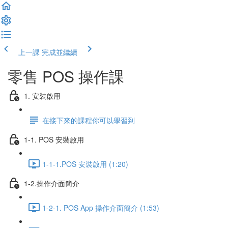
上一課
完成並繼續
零售 POS 操作課
1. 安裝啟用
在接下來的課程你可以學習到
1-1. POS 安裝啟用
1-1-1.POS 安裝啟用 (1:20)
1-2.操作介面簡介
1-2-1. POS App 操作介面簡介 (1:53)