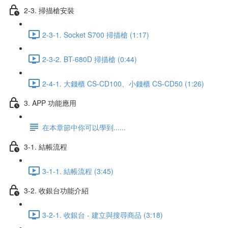
2-3. 掃描槍安裝
2-3-1. Socket S700 掃描槍 (1:17)
2-3-2. BT-680D 掃描槍 (0:44)
2-4-1. 大錢櫃 CS-CD100、小錢櫃 CS-CD50 (1:26)
3. APP 功能應用
在本章節中你可以學到......
3-1. 結帳流程
3-1-1. 結帳流程 (3:45)
3-2. 收銀台功能介紹
3-2-1. 收銀台 - 建立與搜尋商品 (3:18)