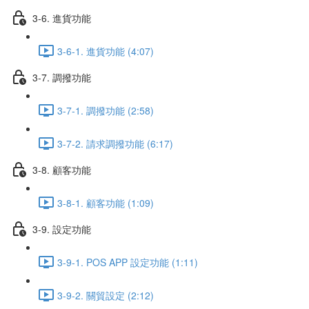
3-6. 進貨功能
3-6-1. 進貨功能 (4:07)
3-7. 調撥功能
3-7-1. 調撥功能 (2:58)
3-7-2. 請求調撥功能 (6:17)
3-8. 顧客功能
3-8-1. 顧客功能 (1:09)
3-9. 設定功能
3-9-1. POS APP 設定功能 (1:11)
3-9-2. 關貿設定 (2:12)