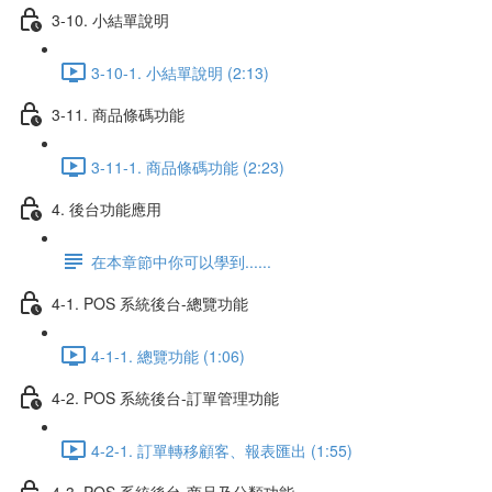
3-10. 小結單說明
3-10-1. 小結單說明 (2:13)
3-11. 商品條碼功能
3-11-1. 商品條碼功能 (2:23)
4. 後台功能應用
在本章節中你可以學到......
4-1. POS 系統後台-總覽功能
4-1-1. 總覽功能 (1:06)
4-2. POS 系統後台-訂單管理功能
4-2-1. 訂單轉移顧客、報表匯出 (1:55)
4-3. POS 系統後台-商品及分類功能