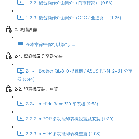
1-2-2. 後台操作介面簡介（門市行家） (0:56)
1-2-3. 後台操作介面簡介（O2O / 全通路） (1:26)
2. 硬體設備
在本章節中你可以學到......
2-1. 標籤機及分享器安裝
2-1-1. Brother QL-810 標籤機 / ASUS RT-N12+B1 分享
器 (3:44)
2-2. 印表機安裝、重置
2-2-1. mcPrint3/mcP30 印表機 (2:58)
2-2-2. mPOP 多功能印表機設置及安裝 (1:30)
2-2-3. mPOP 多功能印表機重置 (2:08)