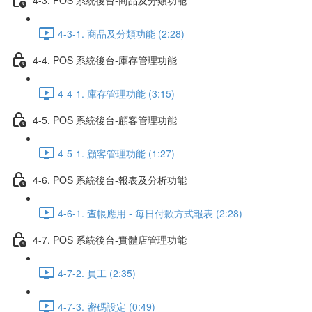
4-3-1. 商品及分類功能 (2:28)
4-4. POS 系統後台-庫存管理功能
4-4-1. 庫存管理功能 (3:15)
4-5. POS 系統後台-顧客管理功能
4-5-1. 顧客管理功能 (1:27)
4-6. POS 系統後台-報表及分析功能
4-6-1. 查帳應用 - 每日付款方式報表 (2:28)
4-7. POS 系統後台-實體店管理功能
4-7-2. 員工 (2:35)
4-7-3. 密碼設定 (0:49)