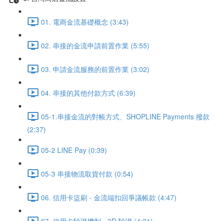
01. 電商金流基礎概念 (3:43)
02. 串接的金流申請前置作業 (5:55)
03. 申請金流服務的前置作業 (3:02)
04. 串接的其他付款方式 (6:39)
05-1.串接金流的對帳方式、SHOPLINE Payments 撥款
(2:37)
05-2 LINE Pay (0:39)
05-3 串接物流取貨付款 (0:54)
06. 信用卡盜刷 - 金流端扣回爭議帳款 (4:47)
07. 信用卡驗證機制 - 3D 驗證 (4:31)