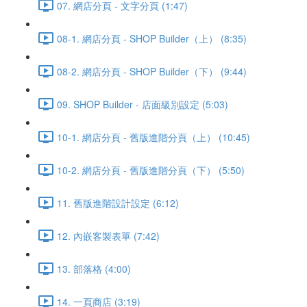
07. 網店分頁 - 文字分頁 (1:47)
08-1. 網店分頁 - SHOP Builder（上） (8:35)
08-2. 網店分頁 - SHOP Builder（下） (9:44)
09. SHOP Builder - 店面級別設定 (5:03)
10-1. 網店分頁 - 舊版進階分頁（上） (10:45)
10-2. 網店分頁 - 舊版進階分頁（下） (5:50)
11. 舊版進階設計設定 (6:12)
12. 內嵌客製表單 (7:42)
13. 部落格 (4:00)
14. 一頁商店 (3:19)