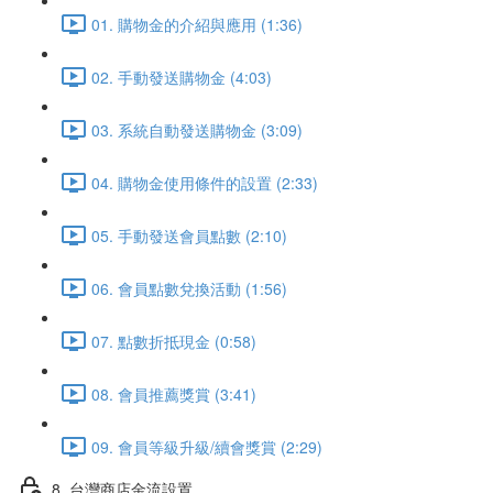
01. 購物金的介紹與應用 (1:36)
02. 手動發送購物金 (4:03)
03. 系統自動發送購物金 (3:09)
04. 購物金使用條件的設置 (2:33)
05. 手動發送會員點數 (2:10)
06. 會員點數兌換活動 (1:56)
07. 點數折抵現金 (0:58)
08. 會員推薦獎賞 (3:41)
09. 會員等級升級/續會獎賞 (2:29)
8. 台灣商店金流設置