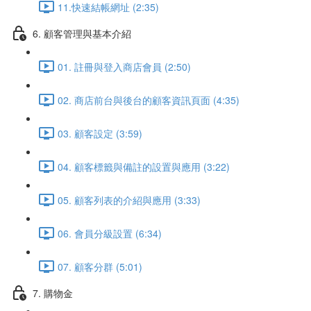
11.快速結帳網址 (2:35)
6. 顧客管理與基本介紹
01. 註冊與登入商店會員 (2:50)
02. 商店前台與後台的顧客資訊頁面 (4:35)
03. 顧客設定 (3:59)
04. 顧客標籤與備註的設置與應用 (3:22)
05. 顧客列表的介紹與應用 (3:33)
06. 會員分級設置 (6:34)
07. 顧客分群 (5:01)
7. 購物金