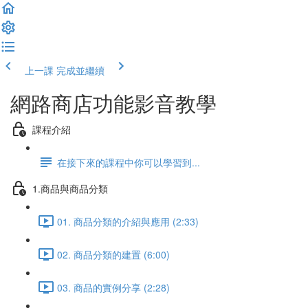
上一課
完成並繼續
網路商店功能影音教學
課程介紹
在接下來的課程中你可以學習到...
1.商品與商品分類
01. 商品分類的介紹與應用 (2:33)
02. 商品分類的建置 (6:00)
03. 商品的實例分享 (2:28)