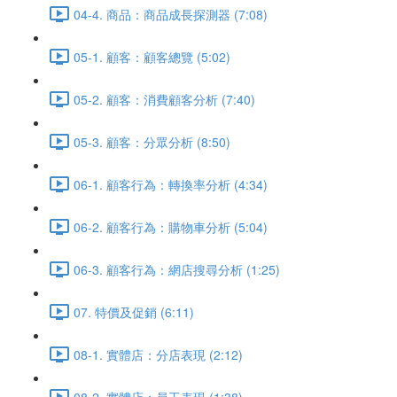
04-4. 商品：商品成長探測器 (7:08)
05-1. 顧客：顧客總覽 (5:02)
05-2. 顧客：消費顧客分析 (7:40)
05-3. 顧客：分眾分析 (8:50)
06-1. 顧客行為：轉換率分析 (4:34)
06-2. 顧客行為：購物車分析 (5:04)
06-3. 顧客行為：網店搜尋分析 (1:25)
07. 特價及促銷 (6:11)
08-1. 實體店：分店表現 (2:12)
08-2. 實體店：員工表現 (1:38)