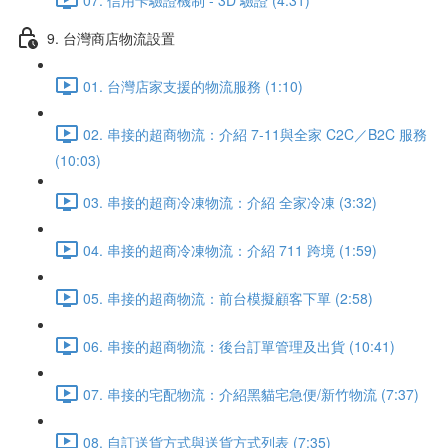
9. 台灣商店物流設置
01. 台灣店家支援的物流服務 (1:10)
02. 串接的超商物流：介紹 7-11與全家 C2C／B2C 服務
(10:03)
03. 串接的超商冷凍物流：介紹 全家冷凍 (3:32)
04. 串接的超商冷凍物流：介紹 711 跨境 (1:59)
05. 串接的超商物流：前台模擬顧客下單 (2:58)
06. 串接的超商物流：後台訂單管理及出貨 (10:41)
07. 串接的宅配物流：介紹黑貓宅急便/新竹物流 (7:37)
08. 自訂送貨方式與送貨方式列表 (7:35)