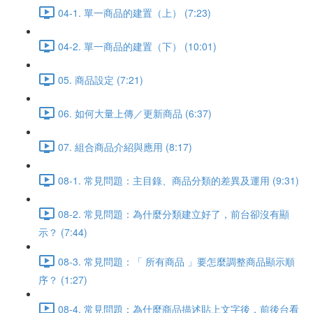
04-1. 單一商品的建置（上） (7:23)
04-2. 單一商品的建置（下） (10:01)
05. 商品設定 (7:21)
06. 如何大量上傳／更新商品 (6:37)
07. 組合商品介紹與應用 (8:17)
08-1. 常見問題：主目錄、商品分類的差異及運用 (9:31)
08-2. 常見問題：為什麼分類建立好了，前台卻沒有顯
示？ (7:44)
08-3. 常見問題：「 所有商品 」要怎麼調整商品顯示順
序？ (1:27)
08-4. 常見問題：為什麼商品描述貼上文字後，前後台看