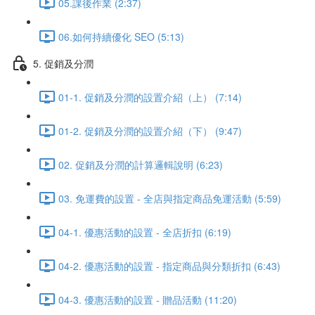
05.課後作業 (2:37)
06.如何持續優化 SEO (5:13)
5. 促銷及分潤
01-1. 促銷及分潤的設置介紹（上） (7:14)
01-2. 促銷及分潤的設置介紹（下） (9:47)
02. 促銷及分潤的計算邏輯說明 (6:23)
03. 免運費的設置 - 全店與指定商品免運活動 (5:59)
04-1. 優惠活動的設置 - 全店折扣 (6:19)
04-2. 優惠活動的設置 - 指定商品與分類折扣 (6:43)
04-3. 優惠活動的設置 - 贈品活動 (11:20)