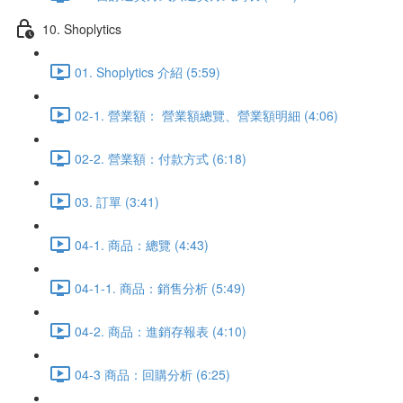
10. Shoplytics
01. Shoplytics 介紹 (5:59)
02-1. 營業額： 營業額總覽、營業額明細 (4:06)
02-2. 營業額：付款方式 (6:18)
03. 訂單 (3:41)
04-1. 商品：總覽 (4:43)
04-1-1. 商品：銷售分析 (5:49)
04-2. 商品：進銷存報表 (4:10)
04-3 商品：回購分析 (6:25)