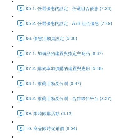
05-1. 任選優惠的設定 - 任選組合優惠 (7:23)
05-2. 任選優惠的設定 - A+B 組合優惠 (7:49)
06. 優惠活動頁設定 (5:30)
07-1. 加購品的建置與指定主商品 (6:37)
07-2. 購物車加價購的建置與應用 (5:48)
08-1. 推薦活動及分潤 (9:47)
08-2. 推薦活動及分潤 - 合作夥伴平台 (2:37)
09. 限時限購活動 (3:12)
10. 商品限時促銷價 (6:54)