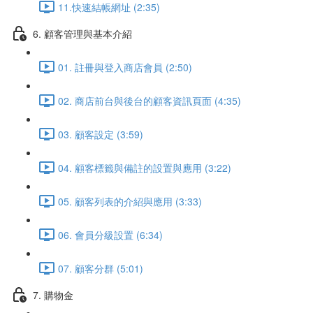
11.快速結帳網址 (2:35)
6. 顧客管理與基本介紹
01. 註冊與登入商店會員 (2:50)
02. 商店前台與後台的顧客資訊頁面 (4:35)
03. 顧客設定 (3:59)
04. 顧客標籤與備註的設置與應用 (3:22)
05. 顧客列表的介紹與應用 (3:33)
06. 會員分級設置 (6:34)
07. 顧客分群 (5:01)
7. 購物金