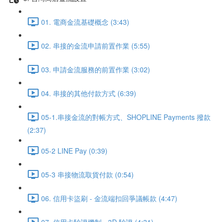
01. 電商金流基礎概念 (3:43)
02. 串接的金流申請前置作業 (5:55)
03. 申請金流服務的前置作業 (3:02)
04. 串接的其他付款方式 (6:39)
05-1.串接金流的對帳方式、SHOPLINE Payments 撥款
(2:37)
05-2 LINE Pay (0:39)
05-3 串接物流取貨付款 (0:54)
06. 信用卡盜刷 - 金流端扣回爭議帳款 (4:47)
07. 信用卡驗證機制 - 3D 驗證 (4:31)