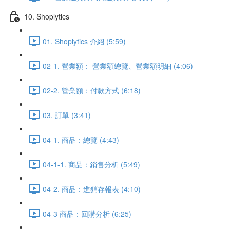
10. Shoplytics
01. Shoplytics 介紹 (5:59)
02-1. 營業額： 營業額總覽、營業額明細 (4:06)
02-2. 營業額：付款方式 (6:18)
03. 訂單 (3:41)
04-1. 商品：總覽 (4:43)
04-1-1. 商品：銷售分析 (5:49)
04-2. 商品：進銷存報表 (4:10)
04-3 商品：回購分析 (6:25)