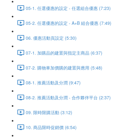
05-1. 任選優惠的設定 - 任選組合優惠 (7:23)
05-2. 任選優惠的設定 - A+B 組合優惠 (7:49)
06. 優惠活動頁設定 (5:30)
07-1. 加購品的建置與指定主商品 (6:37)
07-2. 購物車加價購的建置與應用 (5:48)
08-1. 推薦活動及分潤 (9:47)
08-2. 推薦活動及分潤 - 合作夥伴平台 (2:37)
09. 限時限購活動 (3:12)
10. 商品限時促銷價 (6:54)