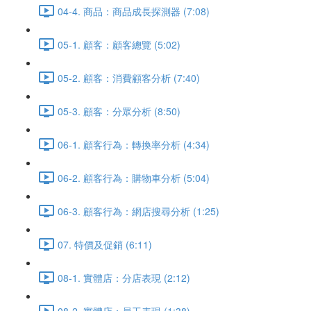
04-4. 商品：商品成長探測器 (7:08)
05-1. 顧客：顧客總覽 (5:02)
05-2. 顧客：消費顧客分析 (7:40)
05-3. 顧客：分眾分析 (8:50)
06-1. 顧客行為：轉換率分析 (4:34)
06-2. 顧客行為：購物車分析 (5:04)
06-3. 顧客行為：網店搜尋分析 (1:25)
07. 特價及促銷 (6:11)
08-1. 實體店：分店表現 (2:12)
08-2. 實體店：員工表現 (1:38)