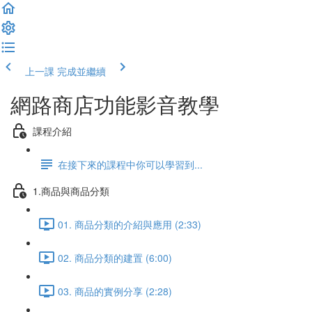
上一課
完成並繼續
網路商店功能影音教學
課程介紹
在接下來的課程中你可以學習到...
1.商品與商品分類
01. 商品分類的介紹與應用 (2:33)
02. 商品分類的建置 (6:00)
03. 商品的實例分享 (2:28)