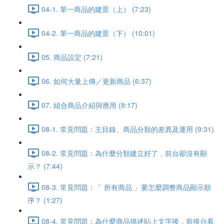
04-1. 單一商品的建置（上） (7:23)
04-2. 單一商品的建置（下） (10:01)
05. 商品設定 (7:21)
06. 如何大量上傳／更新商品 (6:37)
07. 組合商品介紹與應用 (8:17)
08-1. 常見問題：主目錄、商品分類的差異及運用 (9:31)
08-2. 常見問題：為什麼分類建立好了，前台卻沒有顯
示？ (7:44)
08-3. 常見問題：「 所有商品 」要怎麼調整商品顯示順
序？ (1:27)
08-4. 常見問題：為什麼商品描述貼上文字後，前後台看