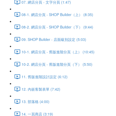
07. 網店分頁 - 文字分頁 (1:47)
08-1. 網店分頁 - SHOP Builder（上） (8:35)
08-2. 網店分頁 - SHOP Builder（下） (9:44)
09. SHOP Builder - 店面級別設定 (5:03)
10-1. 網店分頁 - 舊版進階分頁（上） (10:45)
10-2. 網店分頁 - 舊版進階分頁（下） (5:50)
11. 舊版進階設計設定 (6:12)
12. 內嵌客製表單 (7:42)
13. 部落格 (4:00)
14. 一頁商店 (3:19)