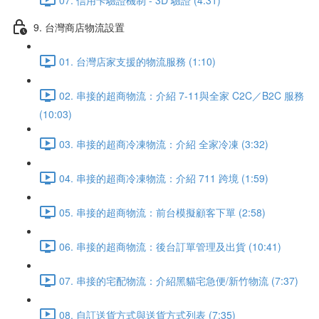
9. 台灣商店物流設置
01. 台灣店家支援的物流服務 (1:10)
02. 串接的超商物流：介紹 7-11與全家 C2C／B2C 服務
(10:03)
03. 串接的超商冷凍物流：介紹 全家冷凍 (3:32)
04. 串接的超商冷凍物流：介紹 711 跨境 (1:59)
05. 串接的超商物流：前台模擬顧客下單 (2:58)
06. 串接的超商物流：後台訂單管理及出貨 (10:41)
07. 串接的宅配物流：介紹黑貓宅急便/新竹物流 (7:37)
08. 自訂送貨方式與送貨方式列表 (7:35)