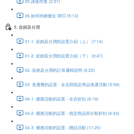
05.課後作業 (2:37)
06.如何持續優化 SEO (5:13)
5. 促銷及分潤
01-1. 促銷及分潤的設置介紹（上） (7:14)
01-2. 促銷及分潤的設置介紹（下） (9:47)
02. 促銷及分潤的計算邏輯說明 (6:23)
03. 免運費的設置 - 全店與指定商品免運活動 (5:59)
04-1. 優惠活動的設置 - 全店折扣 (6:19)
04-2. 優惠活動的設置 - 指定商品與分類折扣 (6:43)
04-3. 優惠活動的設置 - 贈品活動 (11:20)