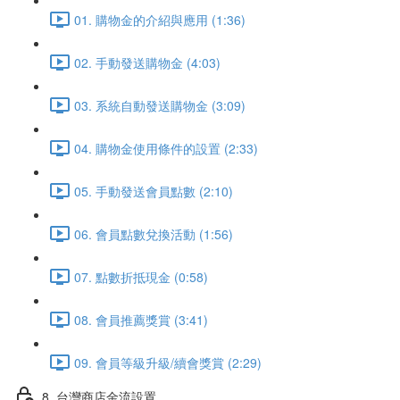
01. 購物金的介紹與應用 (1:36)
02. 手動發送購物金 (4:03)
03. 系統自動發送購物金 (3:09)
04. 購物金使用條件的設置 (2:33)
05. 手動發送會員點數 (2:10)
06. 會員點數兌換活動 (1:56)
07. 點數折抵現金 (0:58)
08. 會員推薦獎賞 (3:41)
09. 會員等級升級/續會獎賞 (2:29)
8. 台灣商店金流設置