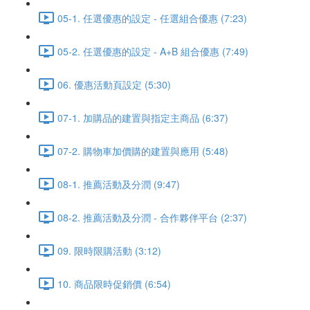
05-1. 任選優惠的設定 - 任選組合優惠 (7:23)
05-2. 任選優惠的設定 - A+B 組合優惠 (7:49)
06. 優惠活動頁設定 (5:30)
07-1. 加購品的建置與指定主商品 (6:37)
07-2. 購物車加價購的建置與應用 (5:48)
08-1. 推薦活動及分潤 (9:47)
08-2. 推薦活動及分潤 - 合作夥伴平台 (2:37)
09. 限時限購活動 (3:12)
10. 商品限時促銷價 (6:54)