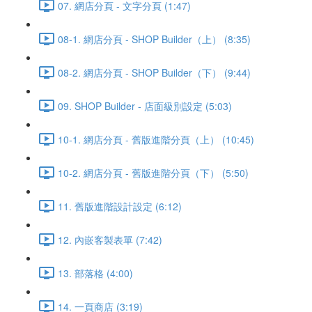
07. 網店分頁 - 文字分頁 (1:47)
08-1. 網店分頁 - SHOP Builder（上） (8:35)
08-2. 網店分頁 - SHOP Builder（下） (9:44)
09. SHOP Builder - 店面級別設定 (5:03)
10-1. 網店分頁 - 舊版進階分頁（上） (10:45)
10-2. 網店分頁 - 舊版進階分頁（下） (5:50)
11. 舊版進階設計設定 (6:12)
12. 內嵌客製表單 (7:42)
13. 部落格 (4:00)
14. 一頁商店 (3:19)