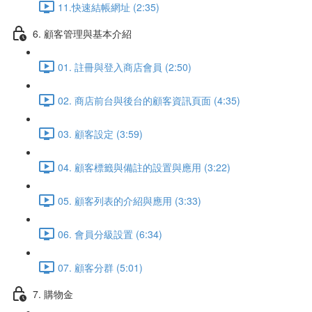
11.快速結帳網址 (2:35)
6. 顧客管理與基本介紹
01. 註冊與登入商店會員 (2:50)
02. 商店前台與後台的顧客資訊頁面 (4:35)
03. 顧客設定 (3:59)
04. 顧客標籤與備註的設置與應用 (3:22)
05. 顧客列表的介紹與應用 (3:33)
06. 會員分級設置 (6:34)
07. 顧客分群 (5:01)
7. 購物金