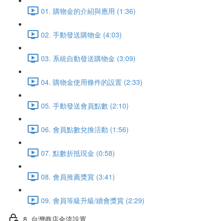
01. 購物金的介紹與應用 (1:36)
02. 手動發送購物金 (4:03)
03. 系統自動發送購物金 (3:09)
04. 購物金使用條件的設置 (2:33)
05. 手動發送會員點數 (2:10)
06. 會員點數兌換活動 (1:56)
07. 點數折抵現金 (0:58)
08. 會員推薦獎賞 (3:41)
09. 會員等級升級/續會獎賞 (2:29)
8. 台灣商店金流設置