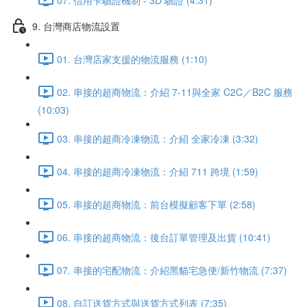
9. 台灣商店物流設置
01. 台灣店家支援的物流服務 (1:10)
02. 串接的超商物流：介紹 7-11與全家 C2C／B2C 服務
(10:03)
03. 串接的超商冷凍物流：介紹 全家冷凍 (3:32)
04. 串接的超商冷凍物流：介紹 711 跨境 (1:59)
05. 串接的超商物流：前台模擬顧客下單 (2:58)
06. 串接的超商物流：後台訂單管理及出貨 (10:41)
07. 串接的宅配物流：介紹黑貓宅急便/新竹物流 (7:37)
08. 自訂送貨方式與送貨方式列表 (7:35)