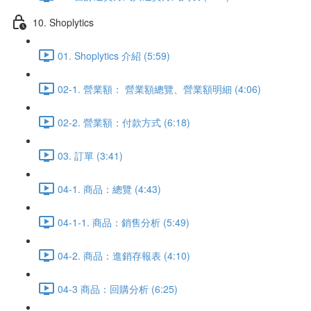
10. Shoplytics
01. Shoplytics 介紹 (5:59)
02-1. 營業額： 營業額總覽、營業額明細 (4:06)
02-2. 營業額：付款方式 (6:18)
03. 訂單 (3:41)
04-1. 商品：總覽 (4:43)
04-1-1. 商品：銷售分析 (5:49)
04-2. 商品：進銷存報表 (4:10)
04-3 商品：回購分析 (6:25)