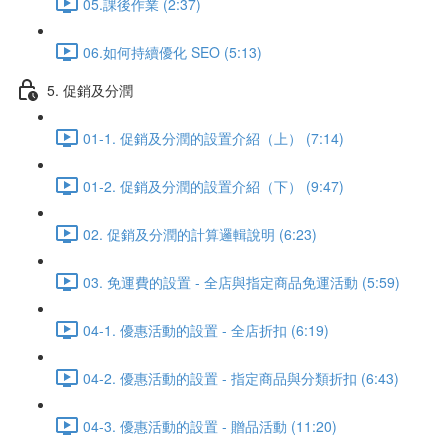
05.課後作業 (2:37)
06.如何持續優化 SEO (5:13)
5. 促銷及分潤
01-1. 促銷及分潤的設置介紹（上） (7:14)
01-2. 促銷及分潤的設置介紹（下） (9:47)
02. 促銷及分潤的計算邏輯說明 (6:23)
03. 免運費的設置 - 全店與指定商品免運活動 (5:59)
04-1. 優惠活動的設置 - 全店折扣 (6:19)
04-2. 優惠活動的設置 - 指定商品與分類折扣 (6:43)
04-3. 優惠活動的設置 - 贈品活動 (11:20)