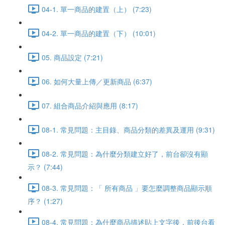
04-1. 單一商品的建置（上） (7:23)
04-2. 單一商品的建置（下） (10:01)
05. 商品設定 (7:21)
06. 如何大量上傳／更新商品 (6:37)
07. 組合商品介紹與應用 (8:17)
08-1. 常見問題：主目錄、商品分類的差異及運用 (9:31)
08-2. 常見問題：為什麼分類建立好了，前台卻沒有顯
示？ (7:44)
08-3. 常見問題：「 所有商品 」要怎麼調整商品顯示順
序？ (1:27)
08-4. 常見問題：為什麼商品描述貼上文字後，前後台看