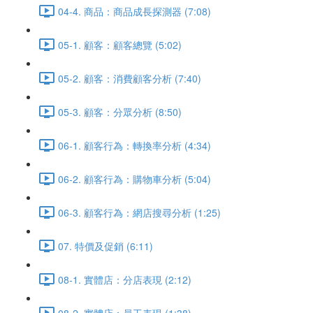
04-4. 商品：商品成長探測器 (7:08)
05-1. 顧客：顧客總覽 (5:02)
05-2. 顧客：消費顧客分析 (7:40)
05-3. 顧客：分眾分析 (8:50)
06-1. 顧客行為：轉換率分析 (4:34)
06-2. 顧客行為：購物車分析 (5:04)
06-3. 顧客行為：網店搜尋分析 (1:25)
07. 特價及促銷 (6:11)
08-1. 實體店：分店表現 (2:12)
08-2. 實體店：員工表現 (1:38)