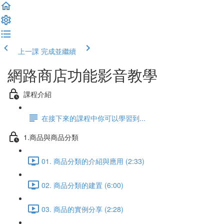
上一課
完成並繼續
網路商店功能影音教學
課程介紹
在接下來的課程中你可以學習到...
1.商品與商品分類
01. 商品分類的介紹與應用 (2:33)
02. 商品分類的建置 (6:00)
03. 商品的實例分享 (2:28)