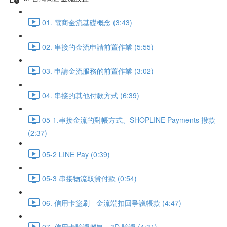
01. 電商金流基礎概念 (3:43)
02. 串接的金流申請前置作業 (5:55)
03. 申請金流服務的前置作業 (3:02)
04. 串接的其他付款方式 (6:39)
05-1.串接金流的對帳方式、SHOPLINE Payments 撥款
(2:37)
05-2 LINE Pay (0:39)
05-3 串接物流取貨付款 (0:54)
06. 信用卡盜刷 - 金流端扣回爭議帳款 (4:47)
07. 信用卡驗證機制 - 3D 驗證 (4:31)