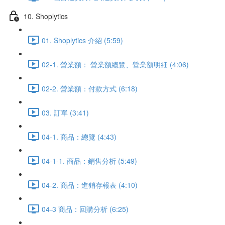
10. Shoplytics
01. Shoplytics 介紹 (5:59)
02-1. 營業額： 營業額總覽、營業額明細 (4:06)
02-2. 營業額：付款方式 (6:18)
03. 訂單 (3:41)
04-1. 商品：總覽 (4:43)
04-1-1. 商品：銷售分析 (5:49)
04-2. 商品：進銷存報表 (4:10)
04-3 商品：回購分析 (6:25)