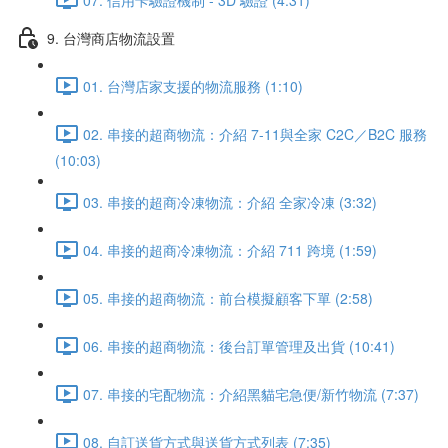
9. 台灣商店物流設置
01. 台灣店家支援的物流服務 (1:10)
02. 串接的超商物流：介紹 7-11與全家 C2C／B2C 服務
(10:03)
03. 串接的超商冷凍物流：介紹 全家冷凍 (3:32)
04. 串接的超商冷凍物流：介紹 711 跨境 (1:59)
05. 串接的超商物流：前台模擬顧客下單 (2:58)
06. 串接的超商物流：後台訂單管理及出貨 (10:41)
07. 串接的宅配物流：介紹黑貓宅急便/新竹物流 (7:37)
08. 自訂送貨方式與送貨方式列表 (7:35)