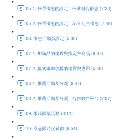
05-1. 任選優惠的設定 - 任選組合優惠 (7:23)
05-2. 任選優惠的設定 - A+B 組合優惠 (7:49)
06. 優惠活動頁設定 (5:30)
07-1. 加購品的建置與指定主商品 (6:37)
07-2. 購物車加價購的建置與應用 (5:48)
08-1. 推薦活動及分潤 (9:47)
08-2. 推薦活動及分潤 - 合作夥伴平台 (2:37)
09. 限時限購活動 (3:12)
10. 商品限時促銷價 (6:54)