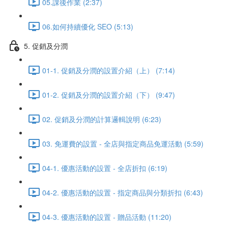
05.課後作業 (2:37)
06.如何持續優化 SEO (5:13)
5. 促銷及分潤
01-1. 促銷及分潤的設置介紹（上） (7:14)
01-2. 促銷及分潤的設置介紹（下） (9:47)
02. 促銷及分潤的計算邏輯說明 (6:23)
03. 免運費的設置 - 全店與指定商品免運活動 (5:59)
04-1. 優惠活動的設置 - 全店折扣 (6:19)
04-2. 優惠活動的設置 - 指定商品與分類折扣 (6:43)
04-3. 優惠活動的設置 - 贈品活動 (11:20)