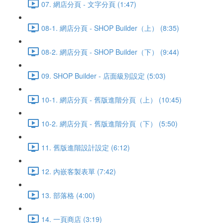
07. 網店分頁 - 文字分頁 (1:47)
08-1. 網店分頁 - SHOP Builder（上） (8:35)
08-2. 網店分頁 - SHOP Builder（下） (9:44)
09. SHOP Builder - 店面級別設定 (5:03)
10-1. 網店分頁 - 舊版進階分頁（上） (10:45)
10-2. 網店分頁 - 舊版進階分頁（下） (5:50)
11. 舊版進階設計設定 (6:12)
12. 內嵌客製表單 (7:42)
13. 部落格 (4:00)
14. 一頁商店 (3:19)