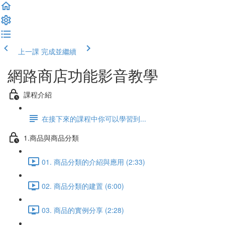
上一課
完成並繼續
網路商店功能影音教學
課程介紹
在接下來的課程中你可以學習到...
1.商品與商品分類
01. 商品分類的介紹與應用 (2:33)
02. 商品分類的建置 (6:00)
03. 商品的實例分享 (2:28)