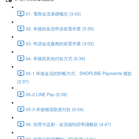
01. 電商金流基礎概念 (3:43)
02. 串接的金流申請前置作業 (5:55)
03. 申請金流服務的前置作業 (3:02)
04. 串接的其他付款方式 (6:39)
05-1.串接金流的對帳方式、SHOPLINE Payments 撥款
(2:37)
05-2 LINE Pay (0:39)
05-3 串接物流取貨付款 (0:54)
06. 信用卡盜刷 - 金流端扣回爭議帳款 (4:47)
07. 信用卡驗證機制 - 3D 驗證 (4:31)