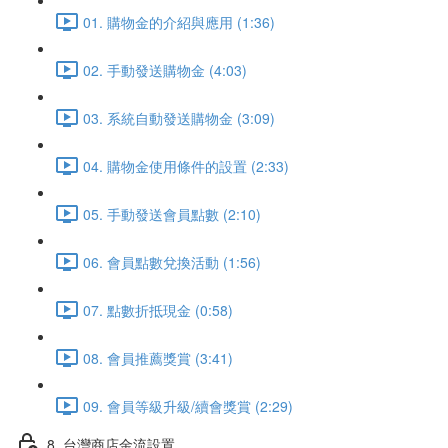
01. 購物金的介紹與應用 (1:36)
02. 手動發送購物金 (4:03)
03. 系統自動發送購物金 (3:09)
04. 購物金使用條件的設置 (2:33)
05. 手動發送會員點數 (2:10)
06. 會員點數兌換活動 (1:56)
07. 點數折抵現金 (0:58)
08. 會員推薦獎賞 (3:41)
09. 會員等級升級/續會獎賞 (2:29)
8. 台灣商店金流設置