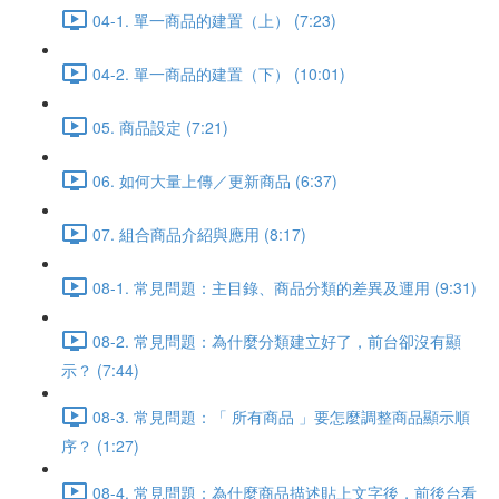
04-1. 單一商品的建置（上） (7:23)
04-2. 單一商品的建置（下） (10:01)
05. 商品設定 (7:21)
06. 如何大量上傳／更新商品 (6:37)
07. 組合商品介紹與應用 (8:17)
08-1. 常見問題：主目錄、商品分類的差異及運用 (9:31)
08-2. 常見問題：為什麼分類建立好了，前台卻沒有顯
示？ (7:44)
08-3. 常見問題：「 所有商品 」要怎麼調整商品顯示順
序？ (1:27)
08-4. 常見問題：為什麼商品描述貼上文字後，前後台看