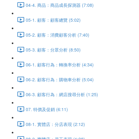
04-4. 商品：商品成長探測器 (7:08)
05-1. 顧客：顧客總覽 (5:02)
05-2. 顧客：消費顧客分析 (7:40)
05-3. 顧客：分眾分析 (8:50)
06-1. 顧客行為：轉換率分析 (4:34)
06-2. 顧客行為：購物車分析 (5:04)
06-3. 顧客行為：網店搜尋分析 (1:25)
07. 特價及促銷 (6:11)
08-1. 實體店：分店表現 (2:12)
08-2. 實體店：員工表現 (1:38)