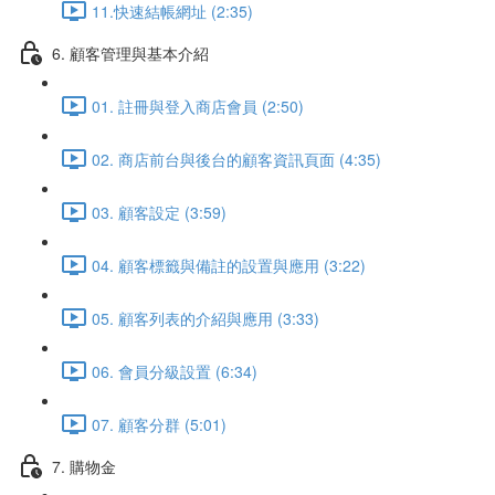
11.快速結帳網址 (2:35)
6. 顧客管理與基本介紹
01. 註冊與登入商店會員 (2:50)
02. 商店前台與後台的顧客資訊頁面 (4:35)
03. 顧客設定 (3:59)
04. 顧客標籤與備註的設置與應用 (3:22)
05. 顧客列表的介紹與應用 (3:33)
06. 會員分級設置 (6:34)
07. 顧客分群 (5:01)
7. 購物金