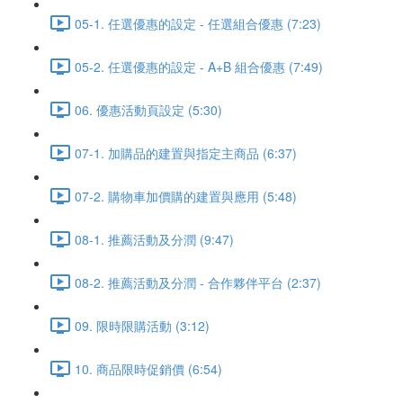
05-1. 任選優惠的設定 - 任選組合優惠 (7:23)
05-2. 任選優惠的設定 - A+B 組合優惠 (7:49)
06. 優惠活動頁設定 (5:30)
07-1. 加購品的建置與指定主商品 (6:37)
07-2. 購物車加價購的建置與應用 (5:48)
08-1. 推薦活動及分潤 (9:47)
08-2. 推薦活動及分潤 - 合作夥伴平台 (2:37)
09. 限時限購活動 (3:12)
10. 商品限時促銷價 (6:54)