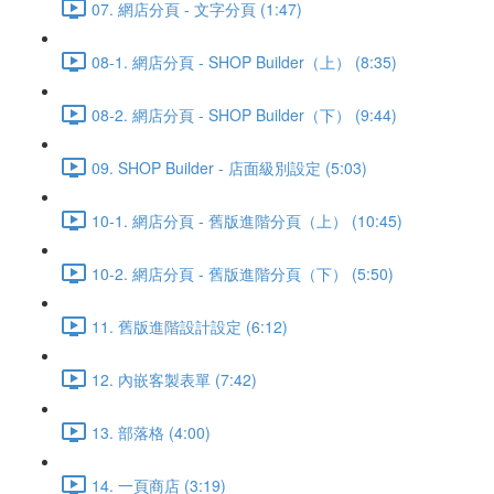
07. 網店分頁 - 文字分頁 (1:47)
08-1. 網店分頁 - SHOP Builder（上） (8:35)
08-2. 網店分頁 - SHOP Builder（下） (9:44)
09. SHOP Builder - 店面級別設定 (5:03)
10-1. 網店分頁 - 舊版進階分頁（上） (10:45)
10-2. 網店分頁 - 舊版進階分頁（下） (5:50)
11. 舊版進階設計設定 (6:12)
12. 內嵌客製表單 (7:42)
13. 部落格 (4:00)
14. 一頁商店 (3:19)