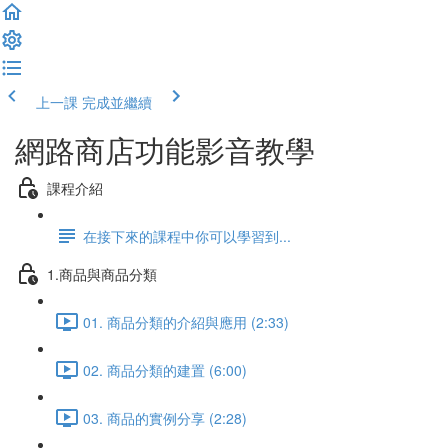
上一課
完成並繼續
網路商店功能影音教學
課程介紹
在接下來的課程中你可以學習到...
1.商品與商品分類
01. 商品分類的介紹與應用 (2:33)
02. 商品分類的建置 (6:00)
03. 商品的實例分享 (2:28)