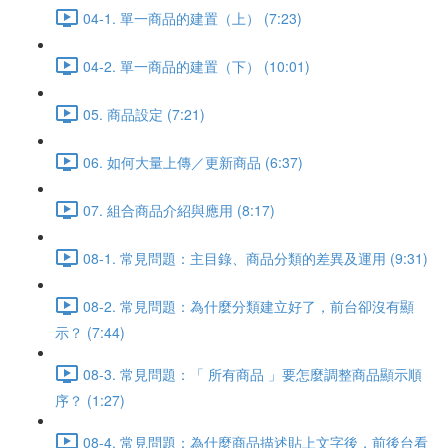
04-1. 單一商品的建置（上） (7:23)
04-2. 單一商品的建置（下） (10:01)
05. 商品設定 (7:21)
06. 如何大量上傳／更新商品 (6:37)
07. 組合商品介紹與應用 (8:17)
08-1. 常見問題：主目錄、商品分類的差異及運用 (9:31)
08-2. 常見問題：為什麼分類建立好了，前台卻沒有顯
示？ (7:44)
08-3. 常見問題：「 所有商品 」要怎麼調整商品顯示順
序？ (1:27)
08-4. 常見問題：為什麼商品描述貼上文字後，前後台看