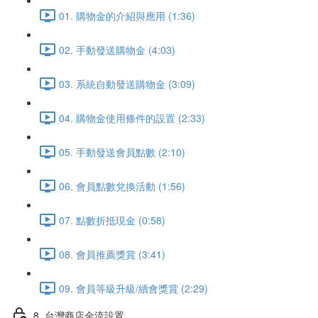
01. 購物金的介紹與應用 (1:36)
02. 手動發送購物金 (4:03)
03. 系統自動發送購物金 (3:09)
04. 購物金使用條件的設置 (2:33)
05. 手動發送會員點數 (2:10)
06. 會員點數兌換活動 (1:56)
07. 點數折抵現金 (0:58)
08. 會員推薦獎賞 (3:41)
09. 會員等級升級/續會獎賞 (2:29)
8. 台灣商店金流設置