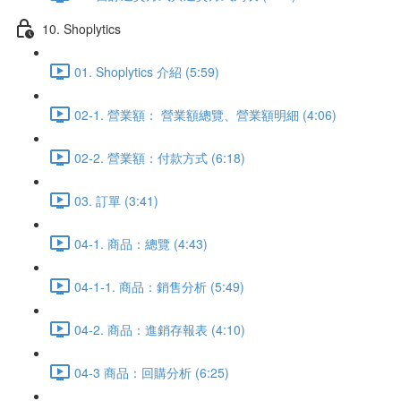
10. Shoplytics
01. Shoplytics 介紹 (5:59)
02-1. 營業額： 營業額總覽、營業額明細 (4:06)
02-2. 營業額：付款方式 (6:18)
03. 訂單 (3:41)
04-1. 商品：總覽 (4:43)
04-1-1. 商品：銷售分析 (5:49)
04-2. 商品：進銷存報表 (4:10)
04-3 商品：回購分析 (6:25)