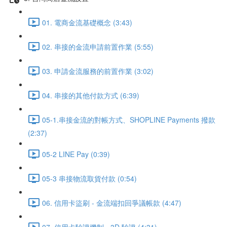
01. 電商金流基礎概念 (3:43)
02. 串接的金流申請前置作業 (5:55)
03. 申請金流服務的前置作業 (3:02)
04. 串接的其他付款方式 (6:39)
05-1.串接金流的對帳方式、SHOPLINE Payments 撥款
(2:37)
05-2 LINE Pay (0:39)
05-3 串接物流取貨付款 (0:54)
06. 信用卡盜刷 - 金流端扣回爭議帳款 (4:47)
07. 信用卡驗證機制 - 3D 驗證 (4:31)