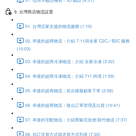
9. 台灣商店物流設置
01. 台灣店家支援的物流服務 (1:10)
02. 串接的超商物流：介紹 7-11與全家 C2C／B2C 服務
(10:03)
03. 串接的超商冷凍物流：介紹 全家冷凍 (3:32)
04. 串接的超商冷凍物流：介紹 711 跨境 (1:59)
05. 串接的超商物流：前台模擬顧客下單 (2:58)
06. 串接的超商物流：後台訂單管理及出貨 (10:41)
07. 串接的宅配物流：介紹黑貓宅急便/新竹物流 (7:37)
08. 自訂送貨方式與送貨方式列表 (7:35)