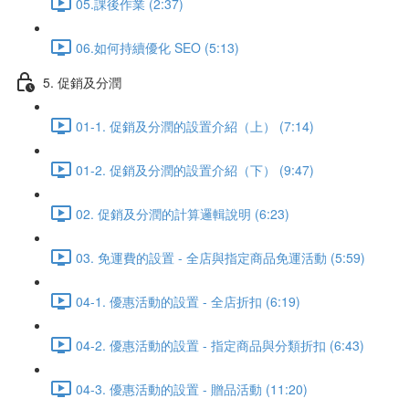
05.課後作業 (2:37)
06.如何持續優化 SEO (5:13)
5. 促銷及分潤
01-1. 促銷及分潤的設置介紹（上） (7:14)
01-2. 促銷及分潤的設置介紹（下） (9:47)
02. 促銷及分潤的計算邏輯說明 (6:23)
03. 免運費的設置 - 全店與指定商品免運活動 (5:59)
04-1. 優惠活動的設置 - 全店折扣 (6:19)
04-2. 優惠活動的設置 - 指定商品與分類折扣 (6:43)
04-3. 優惠活動的設置 - 贈品活動 (11:20)