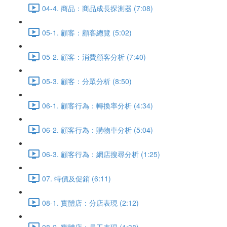
04-4. 商品：商品成長探測器 (7:08)
05-1. 顧客：顧客總覽 (5:02)
05-2. 顧客：消費顧客分析 (7:40)
05-3. 顧客：分眾分析 (8:50)
06-1. 顧客行為：轉換率分析 (4:34)
06-2. 顧客行為：購物車分析 (5:04)
06-3. 顧客行為：網店搜尋分析 (1:25)
07. 特價及促銷 (6:11)
08-1. 實體店：分店表現 (2:12)
08-2. 實體店：員工表現 (1:38)