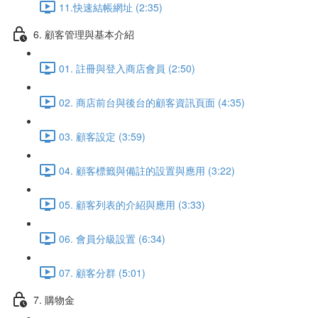
11.快速結帳網址 (2:35)
6. 顧客管理與基本介紹
01. 註冊與登入商店會員 (2:50)
02. 商店前台與後台的顧客資訊頁面 (4:35)
03. 顧客設定 (3:59)
04. 顧客標籤與備註的設置與應用 (3:22)
05. 顧客列表的介紹與應用 (3:33)
06. 會員分級設置 (6:34)
07. 顧客分群 (5:01)
7. 購物金