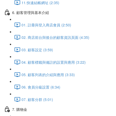
11.快速結帳網址 (2:35)
6. 顧客管理與基本介紹
01. 註冊與登入商店會員 (2:50)
02. 商店前台與後台的顧客資訊頁面 (4:35)
03. 顧客設定 (3:59)
04. 顧客標籤與備註的設置與應用 (3:22)
05. 顧客列表的介紹與應用 (3:33)
06. 會員分級設置 (6:34)
07. 顧客分群 (5:01)
7. 購物金