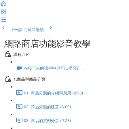
上一課
完成並繼續
網路商店功能影音教學
課程介紹
在接下來的課程中你可以學習到...
1.商品與商品分類
01. 商品分類的介紹與應用 (2:33)
02. 商品分類的建置 (6:00)
03. 商品的實例分享 (2:28)