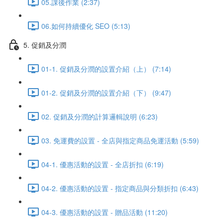
05.課後作業 (2:37)
06.如何持續優化 SEO (5:13)
5. 促銷及分潤
01-1. 促銷及分潤的設置介紹（上） (7:14)
01-2. 促銷及分潤的設置介紹（下） (9:47)
02. 促銷及分潤的計算邏輯說明 (6:23)
03. 免運費的設置 - 全店與指定商品免運活動 (5:59)
04-1. 優惠活動的設置 - 全店折扣 (6:19)
04-2. 優惠活動的設置 - 指定商品與分類折扣 (6:43)
04-3. 優惠活動的設置 - 贈品活動 (11:20)