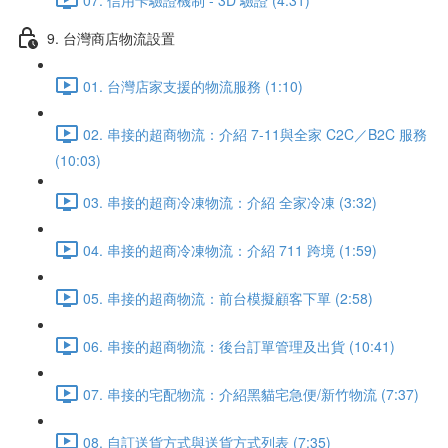
9. 台灣商店物流設置
01. 台灣店家支援的物流服務 (1:10)
02. 串接的超商物流：介紹 7-11與全家 C2C／B2C 服務
(10:03)
03. 串接的超商冷凍物流：介紹 全家冷凍 (3:32)
04. 串接的超商冷凍物流：介紹 711 跨境 (1:59)
05. 串接的超商物流：前台模擬顧客下單 (2:58)
06. 串接的超商物流：後台訂單管理及出貨 (10:41)
07. 串接的宅配物流：介紹黑貓宅急便/新竹物流 (7:37)
08. 自訂送貨方式與送貨方式列表 (7:35)