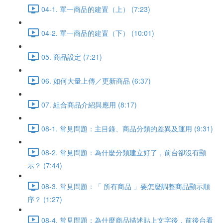
04-1. 單一商品的建置（上） (7:23)
04-2. 單一商品的建置（下） (10:01)
05. 商品設定 (7:21)
06. 如何大量上傳／更新商品 (6:37)
07. 組合商品介紹與應用 (8:17)
08-1. 常見問題：主目錄、商品分類的差異及運用 (9:31)
08-2. 常見問題：為什麼分類建立好了，前台卻沒有顯
示？ (7:44)
08-3. 常見問題：「 所有商品 」要怎麼調整商品顯示順
序？ (1:27)
08-4. 常見問題：為什麼商品描述貼上文字後，前後台看