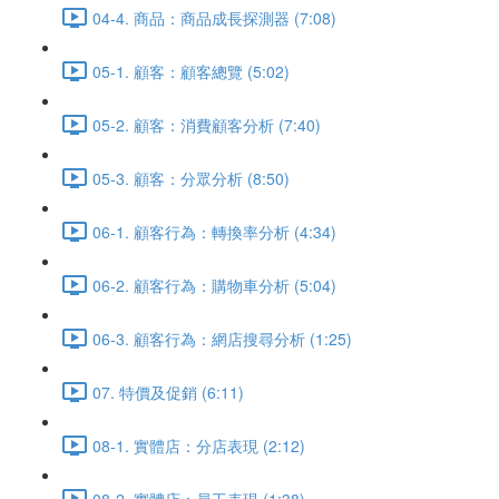
04-4. 商品：商品成長探測器 (7:08)
05-1. 顧客：顧客總覽 (5:02)
05-2. 顧客：消費顧客分析 (7:40)
05-3. 顧客：分眾分析 (8:50)
06-1. 顧客行為：轉換率分析 (4:34)
06-2. 顧客行為：購物車分析 (5:04)
06-3. 顧客行為：網店搜尋分析 (1:25)
07. 特價及促銷 (6:11)
08-1. 實體店：分店表現 (2:12)
08-2. 實體店：員工表現 (1:38)