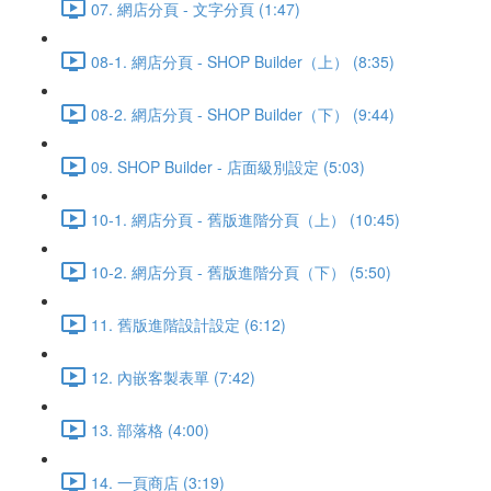
07. 網店分頁 - 文字分頁 (1:47)
08-1. 網店分頁 - SHOP Builder（上） (8:35)
08-2. 網店分頁 - SHOP Builder（下） (9:44)
09. SHOP Builder - 店面級別設定 (5:03)
10-1. 網店分頁 - 舊版進階分頁（上） (10:45)
10-2. 網店分頁 - 舊版進階分頁（下） (5:50)
11. 舊版進階設計設定 (6:12)
12. 內嵌客製表單 (7:42)
13. 部落格 (4:00)
14. 一頁商店 (3:19)