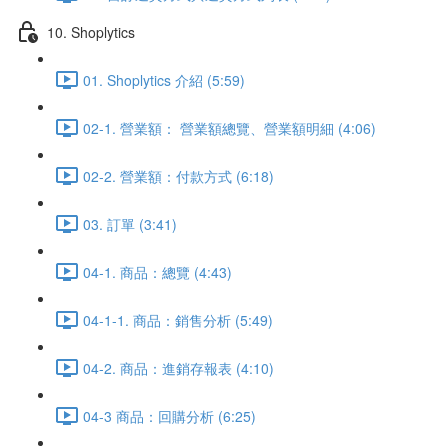
10. Shoplytics
01. Shoplytics 介紹 (5:59)
02-1. 營業額： 營業額總覽、營業額明細 (4:06)
02-2. 營業額：付款方式 (6:18)
03. 訂單 (3:41)
04-1. 商品：總覽 (4:43)
04-1-1. 商品：銷售分析 (5:49)
04-2. 商品：進銷存報表 (4:10)
04-3 商品：回購分析 (6:25)