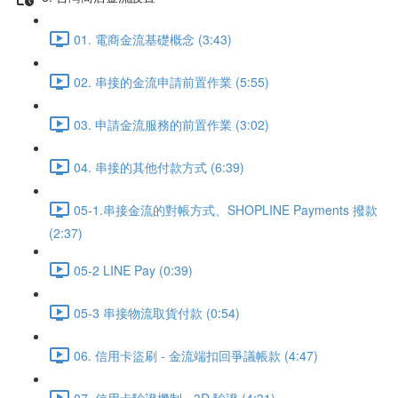
01. 電商金流基礎概念 (3:43)
02. 串接的金流申請前置作業 (5:55)
03. 申請金流服務的前置作業 (3:02)
04. 串接的其他付款方式 (6:39)
05-1.串接金流的對帳方式、SHOPLINE Payments 撥款
(2:37)
05-2 LINE Pay (0:39)
05-3 串接物流取貨付款 (0:54)
06. 信用卡盜刷 - 金流端扣回爭議帳款 (4:47)
07. 信用卡驗證機制 - 3D 驗證 (4:31)