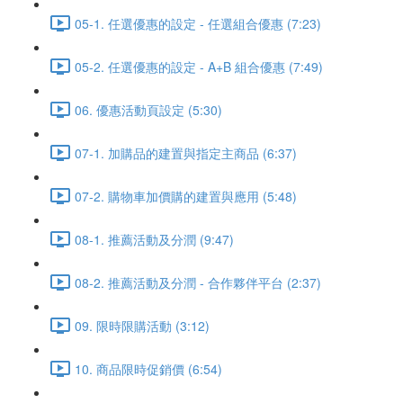
05-1. 任選優惠的設定 - 任選組合優惠 (7:23)
05-2. 任選優惠的設定 - A+B 組合優惠 (7:49)
06. 優惠活動頁設定 (5:30)
07-1. 加購品的建置與指定主商品 (6:37)
07-2. 購物車加價購的建置與應用 (5:48)
08-1. 推薦活動及分潤 (9:47)
08-2. 推薦活動及分潤 - 合作夥伴平台 (2:37)
09. 限時限購活動 (3:12)
10. 商品限時促銷價 (6:54)