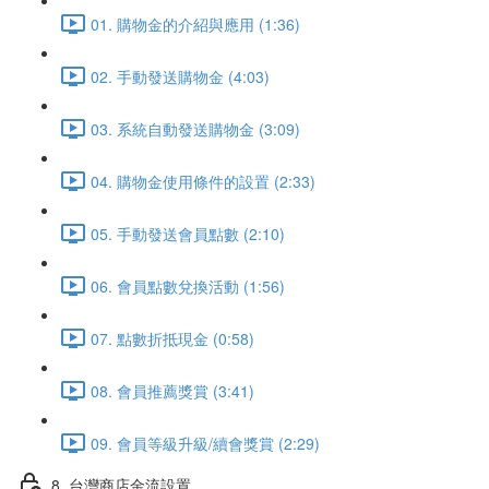
01. 購物金的介紹與應用 (1:36)
02. 手動發送購物金 (4:03)
03. 系統自動發送購物金 (3:09)
04. 購物金使用條件的設置 (2:33)
05. 手動發送會員點數 (2:10)
06. 會員點數兌換活動 (1:56)
07. 點數折抵現金 (0:58)
08. 會員推薦獎賞 (3:41)
09. 會員等級升級/續會獎賞 (2:29)
8. 台灣商店金流設置