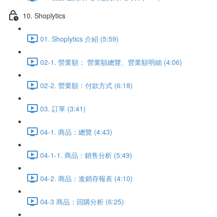
10. Shoplytics
01. Shoplytics 介紹 (5:59)
02-1. 營業額： 營業額總覽、營業額明細 (4:06)
02-2. 營業額：付款方式 (6:18)
03. 訂單 (3:41)
04-1. 商品：總覽 (4:43)
04-1-1. 商品：銷售分析 (5:49)
04-2. 商品：進銷存報表 (4:10)
04-3 商品：回購分析 (6:25)