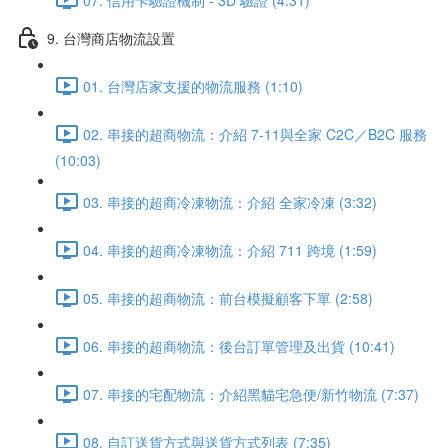
9. 台灣商店物流設置
01. 台灣店家支援的物流服務 (1:10)
02. 串接的超商物流：介紹 7-11與全家 C2C／B2C 服務
(10:03)
03. 串接的超商冷凍物流：介紹 全家冷凍 (3:32)
04. 串接的超商冷凍物流：介紹 711 跨境 (1:59)
05. 串接的超商物流：前台模擬顧客下單 (2:58)
06. 串接的超商物流：後台訂單管理及出貨 (10:41)
07. 串接的宅配物流：介紹黑貓宅急便/新竹物流 (7:37)
08. 自訂送貨方式與送貨方式列表 (7:35)