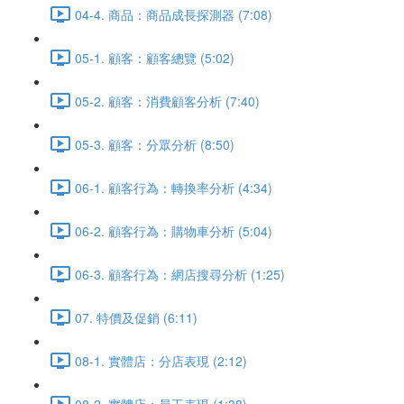
04-4. 商品：商品成長探測器 (7:08)
05-1. 顧客：顧客總覽 (5:02)
05-2. 顧客：消費顧客分析 (7:40)
05-3. 顧客：分眾分析 (8:50)
06-1. 顧客行為：轉換率分析 (4:34)
06-2. 顧客行為：購物車分析 (5:04)
06-3. 顧客行為：網店搜尋分析 (1:25)
07. 特價及促銷 (6:11)
08-1. 實體店：分店表現 (2:12)
08-2. 實體店：員工表現 (1:38)