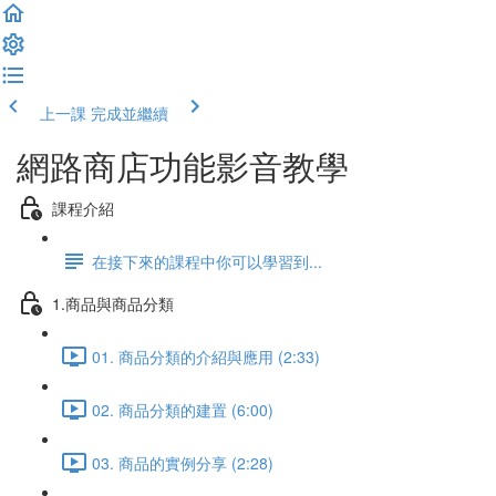
上一課
完成並繼續
網路商店功能影音教學
課程介紹
在接下來的課程中你可以學習到...
1.商品與商品分類
01. 商品分類的介紹與應用 (2:33)
02. 商品分類的建置 (6:00)
03. 商品的實例分享 (2:28)