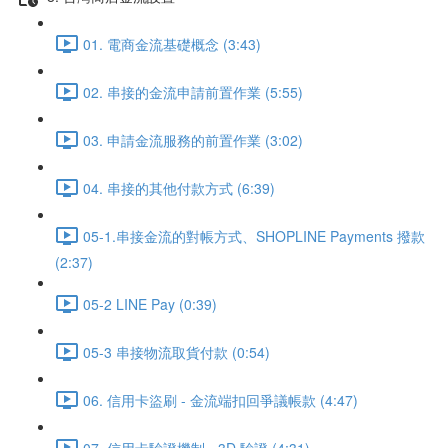
01. 電商金流基礎概念 (3:43)
02. 串接的金流申請前置作業 (5:55)
03. 申請金流服務的前置作業 (3:02)
04. 串接的其他付款方式 (6:39)
05-1.串接金流的對帳方式、SHOPLINE Payments 撥款
(2:37)
05-2 LINE Pay (0:39)
05-3 串接物流取貨付款 (0:54)
06. 信用卡盜刷 - 金流端扣回爭議帳款 (4:47)
07. 信用卡驗證機制 - 3D 驗證 (4:31)