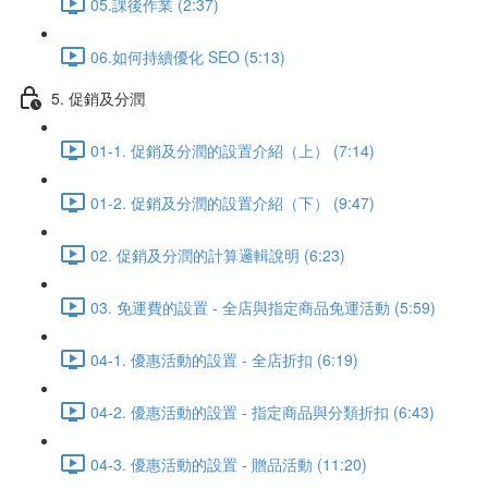
05.課後作業 (2:37)
06.如何持續優化 SEO (5:13)
5. 促銷及分潤
01-1. 促銷及分潤的設置介紹（上） (7:14)
01-2. 促銷及分潤的設置介紹（下） (9:47)
02. 促銷及分潤的計算邏輯說明 (6:23)
03. 免運費的設置 - 全店與指定商品免運活動 (5:59)
04-1. 優惠活動的設置 - 全店折扣 (6:19)
04-2. 優惠活動的設置 - 指定商品與分類折扣 (6:43)
04-3. 優惠活動的設置 - 贈品活動 (11:20)