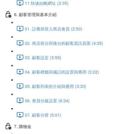
11.快速結帳網址 (2:35)
6. 顧客管理與基本介紹
01. 註冊與登入商店會員 (2:50)
02. 商店前台與後台的顧客資訊頁面 (4:35)
03. 顧客設定 (3:59)
04. 顧客標籤與備註的設置與應用 (3:22)
05. 顧客列表的介紹與應用 (3:33)
06. 會員分級設置 (6:34)
07. 顧客分群 (5:01)
7. 購物金