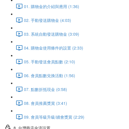
01. 購物金的介紹與應用 (1:36)
02. 手動發送購物金 (4:03)
03. 系統自動發送購物金 (3:09)
04. 購物金使用條件的設置 (2:33)
05. 手動發送會員點數 (2:10)
06. 會員點數兌換活動 (1:56)
07. 點數折抵現金 (0:58)
08. 會員推薦獎賞 (3:41)
09. 會員等級升級/續會獎賞 (2:29)
8. 台灣商店金流設置