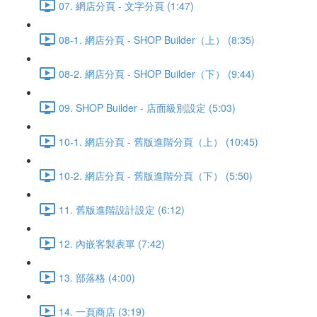
07. 網店分頁 - 文字分頁 (1:47)
08-1. 網店分頁 - SHOP Builder（上） (8:35)
08-2. 網店分頁 - SHOP Builder（下） (9:44)
09. SHOP Builder - 店面級別設定 (5:03)
10-1. 網店分頁 - 舊版進階分頁（上） (10:45)
10-2. 網店分頁 - 舊版進階分頁（下） (5:50)
11. 舊版進階設計設定 (6:12)
12. 內嵌客製表單 (7:42)
13. 部落格 (4:00)
14. 一頁商店 (3:19)