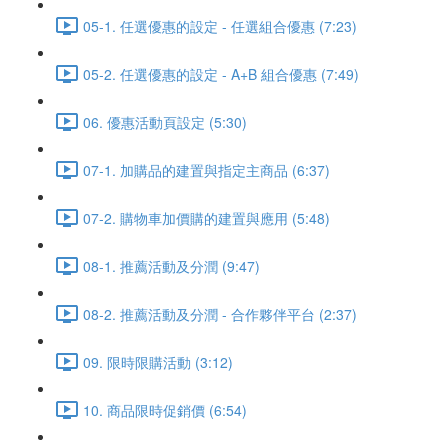
05-1. 任選優惠的設定 - 任選組合優惠 (7:23)
05-2. 任選優惠的設定 - A+B 組合優惠 (7:49)
06. 優惠活動頁設定 (5:30)
07-1. 加購品的建置與指定主商品 (6:37)
07-2. 購物車加價購的建置與應用 (5:48)
08-1. 推薦活動及分潤 (9:47)
08-2. 推薦活動及分潤 - 合作夥伴平台 (2:37)
09. 限時限購活動 (3:12)
10. 商品限時促銷價 (6:54)