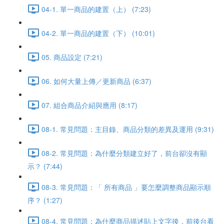
04-1. 單一商品的建置（上） (7:23)
04-2. 單一商品的建置（下） (10:01)
05. 商品設定 (7:21)
06. 如何大量上傳／更新商品 (6:37)
07. 組合商品介紹與應用 (8:17)
08-1. 常見問題：主目錄、商品分類的差異及運用 (9:31)
08-2. 常見問題：為什麼分類建立好了，前台卻沒有顯
示？ (7:44)
08-3. 常見問題：「 所有商品 」要怎麼調整商品顯示順
序？ (1:27)
08-4. 常見問題：為什麼商品描述貼上文字後，前後台看